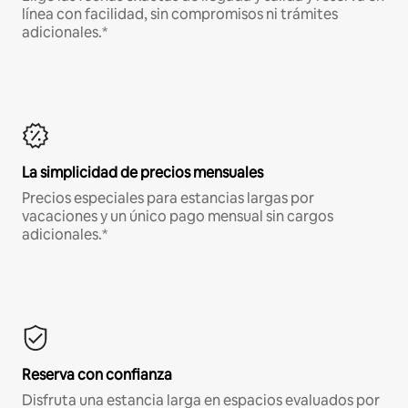
línea con facilidad, sin compromisos ni trámites
adicionales.*
La simplicidad de precios mensuales
Precios especiales para estancias largas por
vacaciones y un único pago mensual sin cargos
adicionales.*
Reserva con confianza
Disfruta una estancia larga en espacios evaluados por