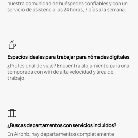
nuestra comunidad de huéspedes confiables y con un
servicio de asistencia las 24 horas, 7 días a la semana.
Espacios ideales para trabajar para nómades digitales
¿Profesional de viaje? Encuentra alojamiento para una
temporada con wifi de alta velocidad y área de
trabajo.
¿Buscas departamentos con servicios incluidos?
En Airbnb, hay departamentos completamente