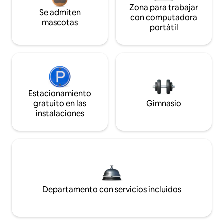
Zona para trabajar
Se admiten
con computadora
mascotas
portátil
Estacionamiento
gratuito en las
Gimnasio
instalaciones
Departamento con servicios incluidos