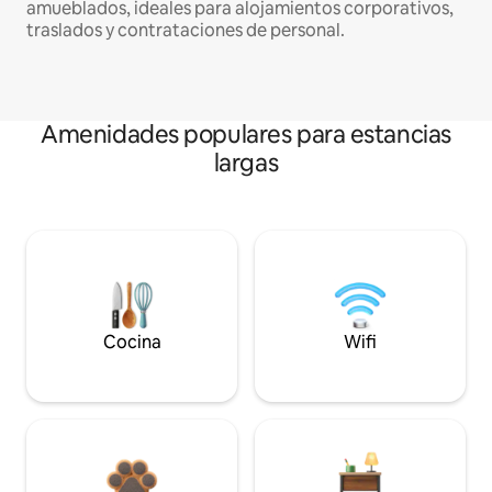
amueblados, ideales para alojamientos corporativos,
traslados y contrataciones de personal.
Amenidades populares para estancias
largas
Cocina
Wifi