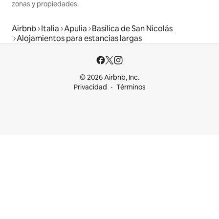
zonas y propiedades.
Airbnb
Italia
Apulia
Basílica de San Nicolás
Alojamientos para estancias largas
© 2026 Airbnb, Inc.
Privacidad
Términos