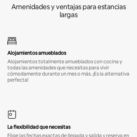
Amenidades y ventajas para estancias
largas
Alojamientos amueblados
Alojamientos totalmente amueblados con cocina y
todas las amenidades que necesitas para vivir
cómodamente durante un mes o más. ¡Es la alternativa
perfecta!
La flexibilidad que necesitas
Elige las fechas exactas de llegada y salida y reserva en