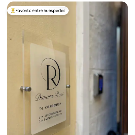
Favorito entre huéspedes
De los mejores en Favorito entre huéspedes