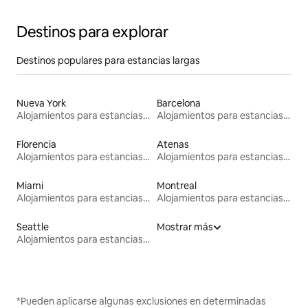
Destinos para explorar
Destinos populares para estancias largas
Nueva York
Barcelona
Alojamientos para estancias largas
Alojamientos para estancias largas
Florencia
Atenas
Alojamientos para estancias largas
Alojamientos para estancias largas
Miami
Montreal
Alojamientos para estancias largas
Alojamientos para estancias largas
Seattle
Mostrar más
Alojamientos para estancias largas
*Pueden aplicarse algunas exclusiones en determinadas