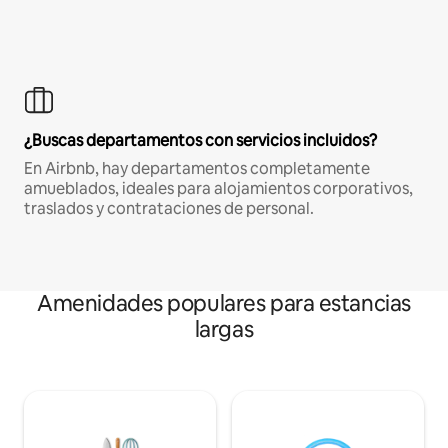
¿Buscas departamentos con servicios incluidos?
En Airbnb, hay departamentos completamente
amueblados, ideales para alojamientos corporativos,
traslados y contrataciones de personal.
Amenidades populares para estancias
largas