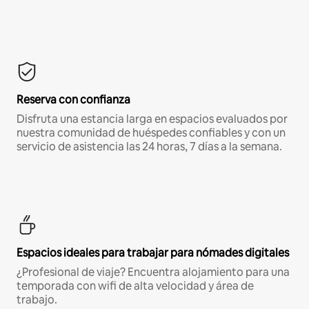
Reserva con confianza
Disfruta una estancia larga en espacios evaluados por
nuestra comunidad de huéspedes confiables y con un
servicio de asistencia las 24 horas, 7 días a la semana.
Espacios ideales para trabajar para nómades digitales
¿Profesional de viaje? Encuentra alojamiento para una
temporada con wifi de alta velocidad y área de
trabajo.