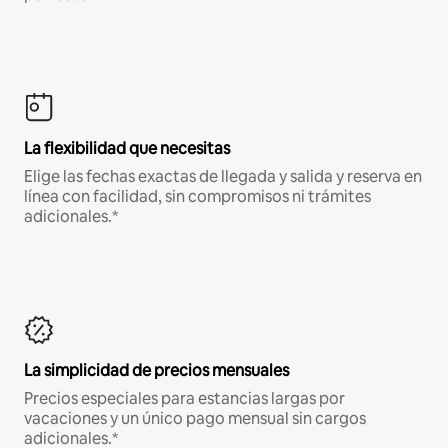
La flexibilidad que necesitas
Elige las fechas exactas de llegada y salida y reserva en
línea con facilidad, sin compromisos ni trámites
adicionales.*
La simplicidad de precios mensuales
Precios especiales para estancias largas por
vacaciones y un único pago mensual sin cargos
adicionales.*