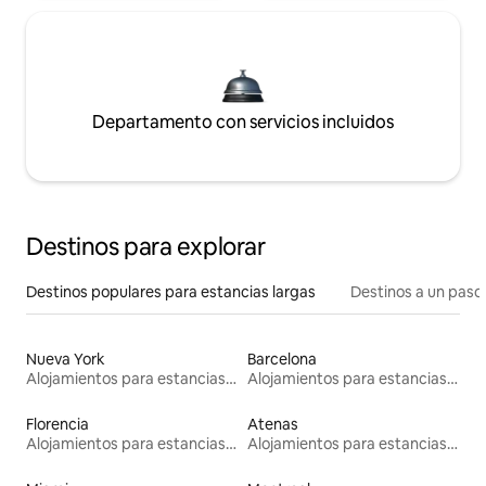
Departamento con servicios incluidos
Destinos para explorar
Destinos populares para estancias largas
Destinos a un paso 
Nueva York
Barcelona
Alojamientos para estancias largas
Alojamientos para estancias largas
Florencia
Atenas
Alojamientos para estancias largas
Alojamientos para estancias largas