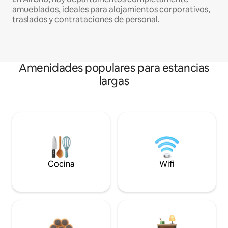
amueblados, ideales para alojamientos corporativos,
traslados y contrataciones de personal.
Amenidades populares para estancias
largas
Cocina
Wifi