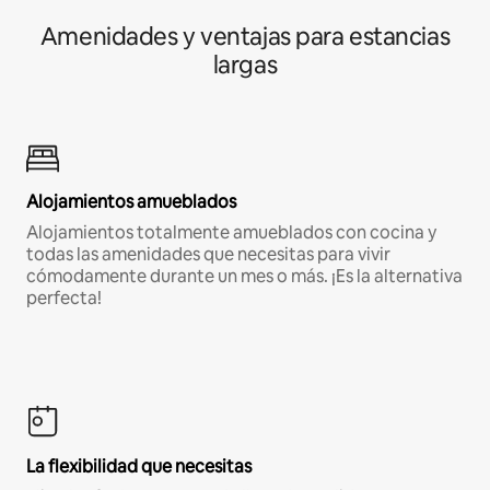
Amenidades y ventajas para estancias
largas
Alojamientos amueblados
Alojamientos totalmente amueblados con cocina y
todas las amenidades que necesitas para vivir
cómodamente durante un mes o más. ¡Es la alternativa
perfecta!
La flexibilidad que necesitas