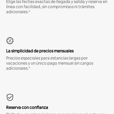
Elige las fechas exactas de llegada y salida y reserva en
línea con facilidad, sin compromisos ni trámites
adicionales.*
La simplicidad de precios mensuales
Precios especiales para estancias largas por
vacaciones y un único pago mensual sin cargos
adicionales.*
Reserva con confianza