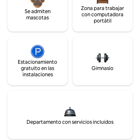
Zona para trabajar
Se admiten
con computadora
mascotas
portátil
Estacionamiento
gratuito en las
Gimnasio
instalaciones
Departamento con servicios incluidos