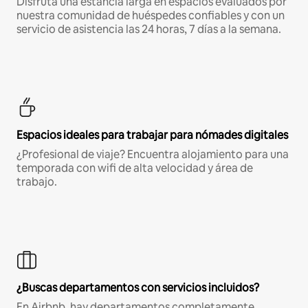
Disfruta una estancia larga en espacios evaluados por
nuestra comunidad de huéspedes confiables y con un
servicio de asistencia las 24 horas, 7 días a la semana.
Espacios ideales para trabajar para nómades digitales
¿Profesional de viaje? Encuentra alojamiento para una
temporada con wifi de alta velocidad y área de
trabajo.
¿Buscas departamentos con servicios incluidos?
En Airbnb, hay departamentos completamente