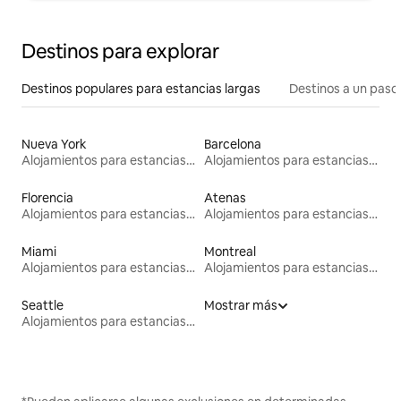
Destinos para explorar
Destinos populares para estancias largas
Destinos a un paso 
Nueva York
Barcelona
Alojamientos para estancias largas
Alojamientos para estancias largas
Florencia
Atenas
Alojamientos para estancias largas
Alojamientos para estancias largas
Miami
Montreal
Alojamientos para estancias largas
Alojamientos para estancias largas
Seattle
Mostrar más
Alojamientos para estancias largas