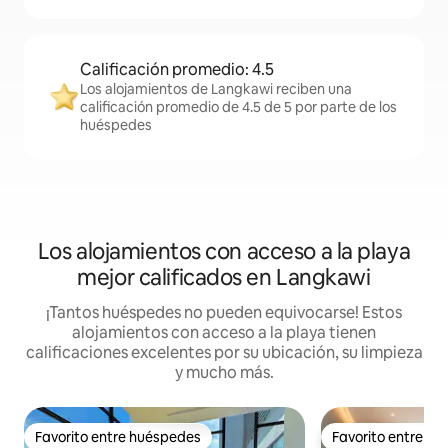
Calificación promedio: 4.5
Los alojamientos de Langkawi reciben una
calificación promedio de 4.5 de 5 por parte de los
huéspedes
Los alojamientos con acceso a la playa
mejor calificados en Langkawi
¡Tantos huéspedes no pueden equivocarse! Estos
alojamientos con acceso a la playa tienen
calificaciones excelentes por su ubicación, su limpieza
y mucho más.
Favorito entre huéspedes
Favorito entre h
Favorito entre huéspedes
Favorito entre h