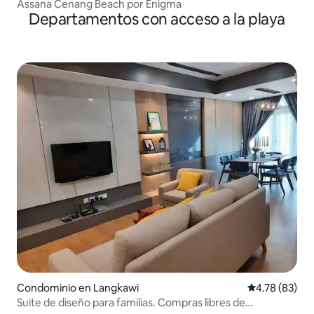
Assana Cenang Beach por Enigma
Departamentos con acceso a la playa
Condominio en Langkawi
Calificación 
4.78 (83)
Suite de diseño para familias. Compras libres de