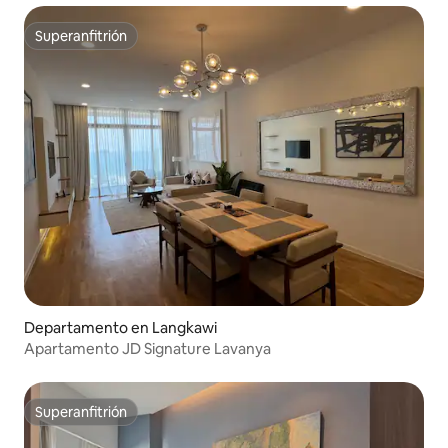
Superanfitrión
Superanfitrión
Departamento en Langkawi
Apartamento JD Signature Lavanya
Superanfitrión
Superanfitrión