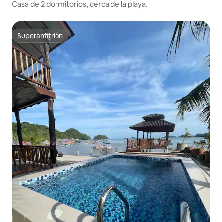
Casa de 2 dormitorios, cerca de la playa.
Superanfitrión
Superanfitrión