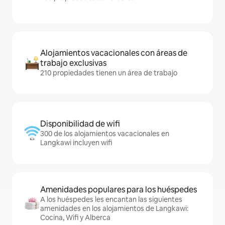
Alojamientos vacacionales con áreas de
trabajo exclusivas
210 propiedades tienen un área de trabajo
Disponibilidad de wifi
300 de los alojamientos vacacionales en
Langkawi incluyen wifi
Amenidades populares para los huéspedes
A los huéspedes les encantan las siguientes
amenidades en los alojamientos de Langkawi:
Cocina, Wifi y Alberca