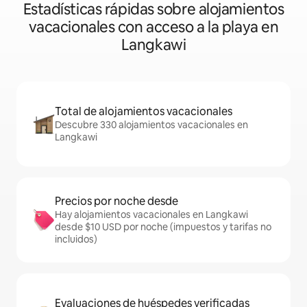
Estadísticas rápidas sobre alojamientos
vacacionales con acceso a la playa en
Langkawi
Total de alojamientos vacacionales
Descubre 330 alojamientos vacacionales en
Langkawi
Precios por noche desde
Hay alojamientos vacacionales en Langkawi
desde $10 USD por noche (impuestos y tarifas no
incluidos)
Evaluaciones de huéspedes verificadas