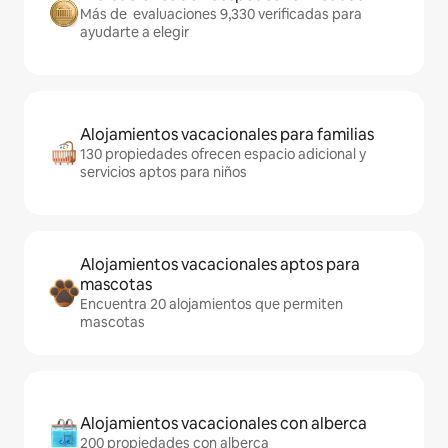
Más de evaluaciones 9,330 verificadas para
ayudarte a elegir
Alojamientos vacacionales para familias
130 propiedades ofrecen espacio adicional y
servicios aptos para niños
Alojamientos vacacionales aptos para
mascotas
Encuentra 20 alojamientos que permiten
mascotas
Alojamientos vacacionales con alberca
200 propiedades con alberca