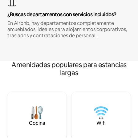
¿Buscas departamentos con servicios incluidos?
En Airbnb, hay departamentos completamente
amueblados, ideales para alojamientos corporativos,
traslados y contrataciones de personal.
Amenidades populares para estancias
largas
Cocina
Wifi