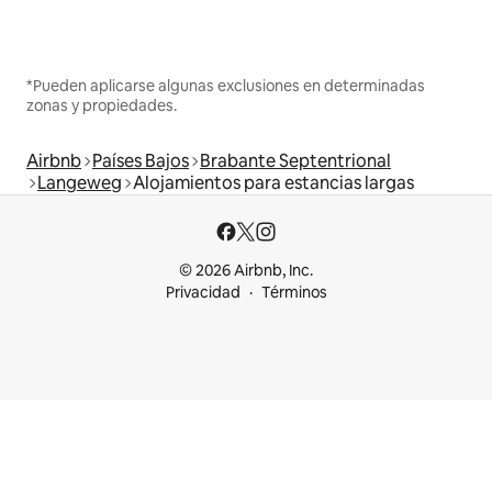
*Pueden aplicarse algunas exclusiones en determinadas
zonas y propiedades.
Airbnb
Países Bajos
Brabante Septentrional
Langeweg
Alojamientos para estancias largas
© 2026 Airbnb, Inc.
Privacidad
Términos