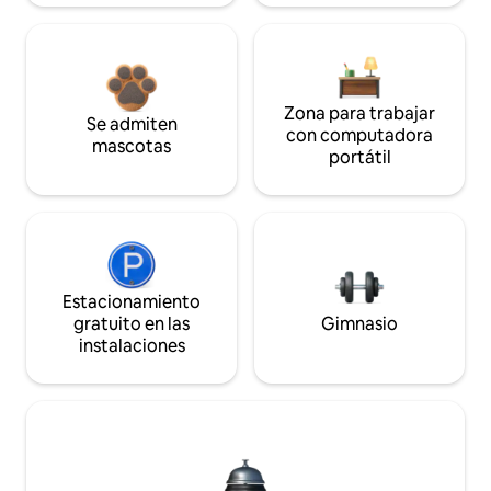
Zona para trabajar
Se admiten
con computadora
mascotas
portátil
Estacionamiento
gratuito en las
Gimnasio
instalaciones