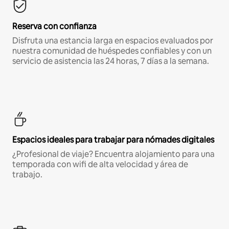
Reserva con confianza
Disfruta una estancia larga en espacios evaluados por
nuestra comunidad de huéspedes confiables y con un
servicio de asistencia las 24 horas, 7 días a la semana.
Espacios ideales para trabajar para nómades digitales
¿Profesional de viaje? Encuentra alojamiento para una
temporada con wifi de alta velocidad y área de
trabajo.