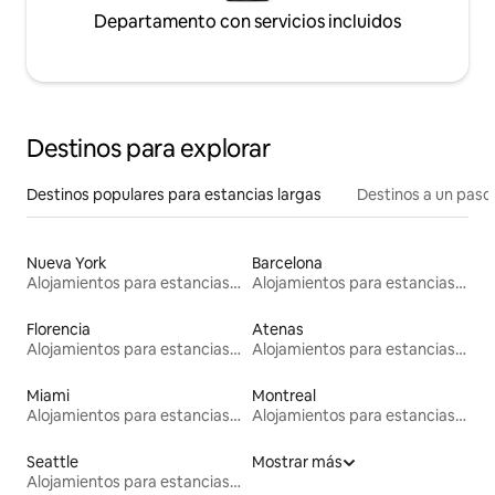
Departamento con servicios incluidos
Destinos para explorar
Destinos populares para estancias largas
Destinos a un paso 
Nueva York
Barcelona
Alojamientos para estancias largas
Alojamientos para estancias largas
Florencia
Atenas
Alojamientos para estancias largas
Alojamientos para estancias largas
Miami
Montreal
Alojamientos para estancias largas
Alojamientos para estancias largas
Seattle
Mostrar más
Alojamientos para estancias largas