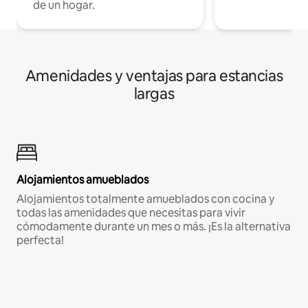
de un hogar.
Amenidades y ventajas para estancias
largas
Alojamientos amueblados
Alojamientos totalmente amueblados con cocina y
todas las amenidades que necesitas para vivir
cómodamente durante un mes o más. ¡Es la alternativa
perfecta!