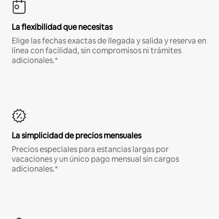
La flexibilidad que necesitas
Elige las fechas exactas de llegada y salida y reserva en
línea con facilidad, sin compromisos ni trámites
adicionales.*
La simplicidad de precios mensuales
Precios especiales para estancias largas por
vacaciones y un único pago mensual sin cargos
adicionales.*