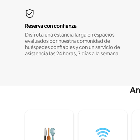
Reserva con confianza
Disfruta una estancia larga en espacios
evaluados por nuestra comunidad de
huéspedes confiables y con un servicio de
asistencia las 24 horas, 7 días a la semana.
Am