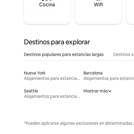
Cocina
Wifi
Destinos para explorar
Destinos populares para estancias largas
Destinos a
Nueva York
Barcelona
Alojamientos para estancias largas
Seattle
Mostrar más
Alojamientos para estancias largas
*Pueden aplicarse algunas exclusiones en determinadas 