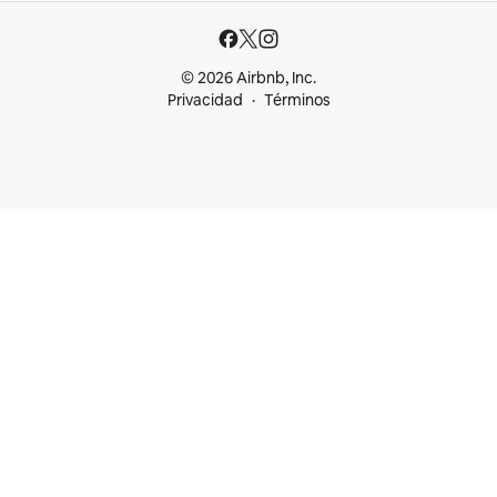
© 2026 Airbnb, Inc.
Privacidad
Términos