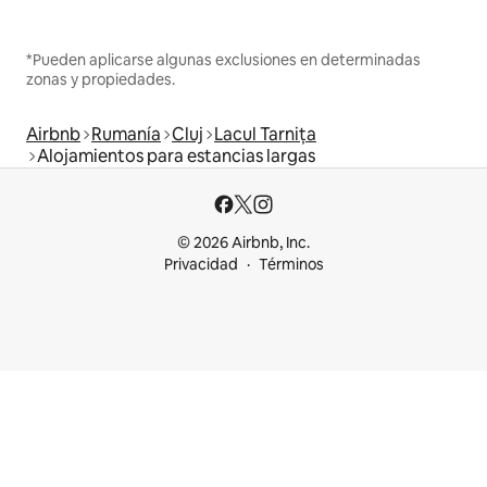
*Pueden aplicarse algunas exclusiones en determinadas
zonas y propiedades.
Airbnb
Rumanía
Cluj
Lacul Tarnița
Alojamientos para estancias largas
© 2026 Airbnb, Inc.
Privacidad
Términos