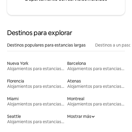
Destinos para explorar
Destinos populares para estancias largas
Destinos a un paso 
Nueva York
Barcelona
Alojamientos para estancias largas
Alojamientos para estancias largas
Florencia
Atenas
Alojamientos para estancias largas
Alojamientos para estancias largas
Miami
Montreal
Alojamientos para estancias largas
Alojamientos para estancias largas
Seattle
Mostrar más
Alojamientos para estancias largas