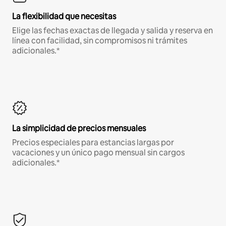
La flexibilidad que necesitas
Elige las fechas exactas de llegada y salida y reserva en
línea con facilidad, sin compromisos ni trámites
adicionales.*
La simplicidad de precios mensuales
Precios especiales para estancias largas por
vacaciones y un único pago mensual sin cargos
adicionales.*