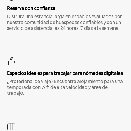
Reserva con confianza
Disfruta una estancia larga en espacios evaluados por
nuestra comunidad de huéspedes confiables y con un
servicio de asistencia las 24 horas, 7 días a la semana.
Espacios ideales para trabajar para nómades digitales
¿Profesional de viaje? Encuentra alojamiento para una
temporada con wifi de alta velocidad y área de
trabajo.