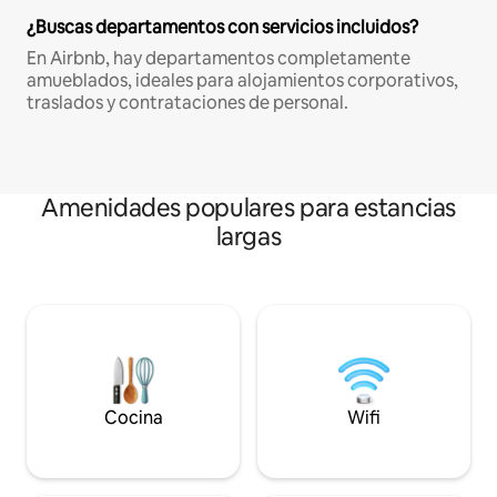
¿Buscas departamentos con servicios incluidos?
En Airbnb, hay departamentos completamente
amueblados, ideales para alojamientos corporativos,
traslados y contrataciones de personal.
Amenidades populares para estancias
largas
Cocina
Wifi