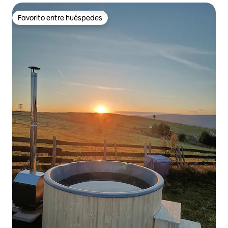
Favorito entre huéspedes
Favorito entre huéspedes