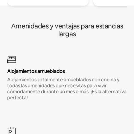
Amenidades y ventajas para estancias
largas
Alojamientos amueblados
Alojamientos totalmente amueblados con cocina y
todas las amenidades que necesitas para vivir
cómodamente durante un mes o más. ¡Es la alternativa
perfecta!