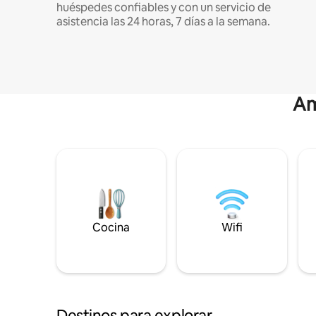
huéspedes confiables y con un servicio de
asistencia las 24 horas, 7 días a la semana.
Am
Cocina
Wifi
Destinos para explorar