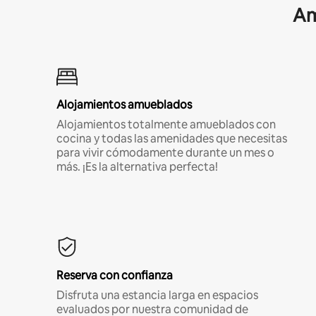
Am
Alojamientos amueblados
Alojamientos totalmente amueblados con
cocina y todas las amenidades que necesitas
para vivir cómodamente durante un mes o
más. ¡Es la alternativa perfecta!
Reserva con confianza
Disfruta una estancia larga en espacios
evaluados por nuestra comunidad de