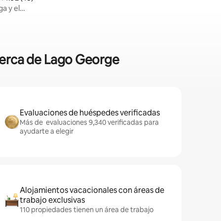
a y el
 cerca de Lago George
Evaluaciones de huéspedes verificadas
Más de evaluaciones 9,340 verificadas para
ayudarte a elegir
Alojamientos vacacionales con áreas de
trabajo exclusivas
110 propiedades tienen un área de trabajo