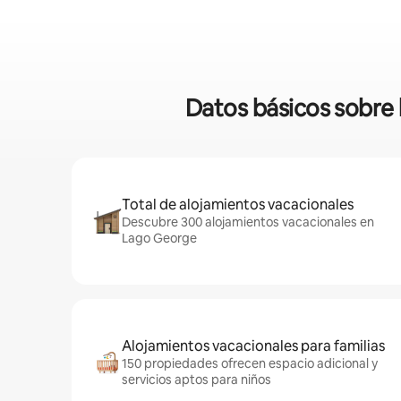
Datos básicos sobre 
Total de alojamientos vacacionales
Descubre 300 alojamientos vacacionales en
Lago George
Alojamientos vacacionales para familias
150 propiedades ofrecen espacio adicional y
servicios aptos para niños