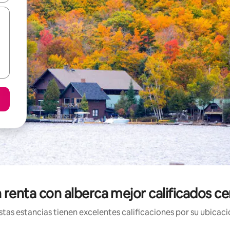
 renta con alberca mejor calificados 
tas estancias tienen excelentes calificaciones por su ubicació