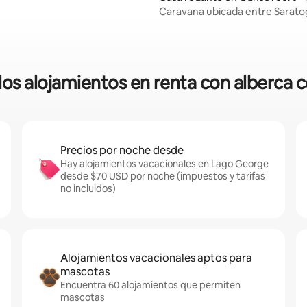
Caravana ubicada entre Saratog
lago George
los alojamientos en renta con alberca
Precios por noche desde
Hay alojamientos vacacionales en Lago George
desde $70 USD por noche (impuestos y tarifas
no incluidos)
Alojamientos vacacionales aptos para
mascotas
Encuentra 60 alojamientos que permiten
mascotas