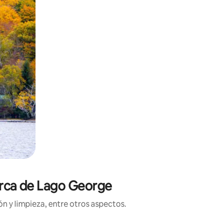
cerca de Lago George
n y limpieza, entre otros aspectos.