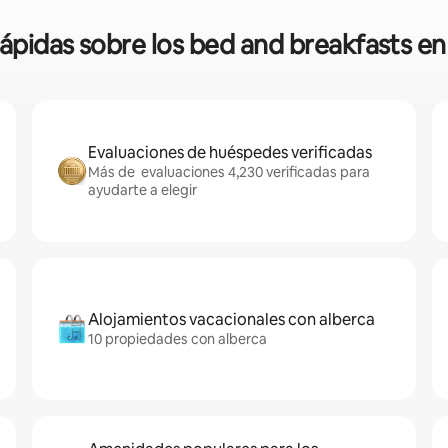
rápidas sobre los bed and breakfasts en 
Evaluaciones de huéspedes verificadas
Más de evaluaciones 4,230 verificadas para
ayudarte a elegir
Alojamientos vacacionales con alberca
10 propiedades con alberca