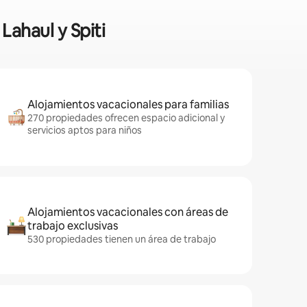
Lahaul y Spiti
Alojamientos vacacionales para familias
270 propiedades ofrecen espacio adicional y
servicios aptos para niños
Alojamientos vacacionales con áreas de
trabajo exclusivas
530 propiedades tienen un área de trabajo