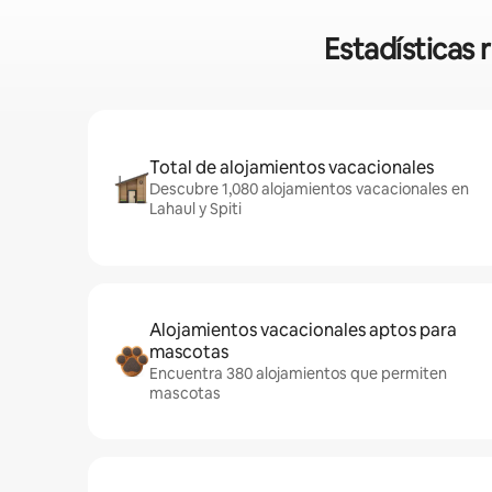
Estadísticas 
Total de alojamientos vacacionales
Descubre 1,080 alojamientos vacacionales en
Lahaul y Spiti
Alojamientos vacacionales aptos para
mascotas
Encuentra 380 alojamientos que permiten
mascotas