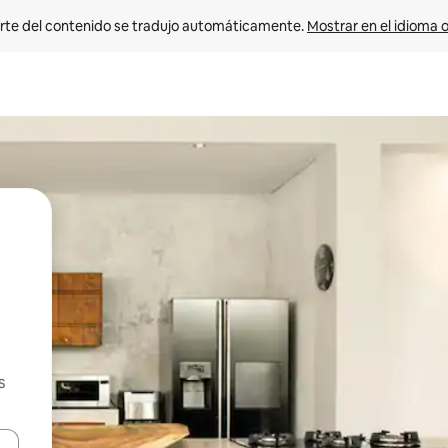
rte del contenido se tradujo automáticamente. 
Mostrar en el idioma o
s