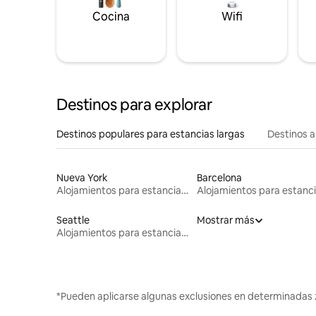
Cocina
Wifi
Destinos para explorar
Destinos populares para estancias largas
Destinos a
Nueva York
Barcelona
Alojamientos para estancias largas
Seattle
Mostrar más
Alojamientos para estancias largas
*Pueden aplicarse algunas exclusiones en determinadas 