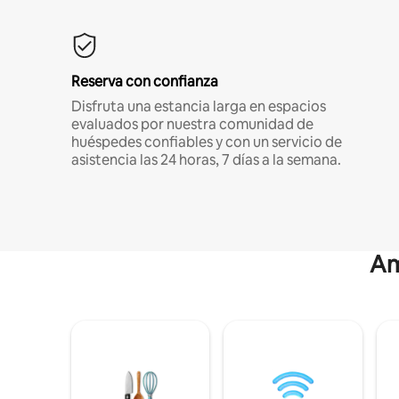
Reserva con confianza
Disfruta una estancia larga en espacios
evaluados por nuestra comunidad de
huéspedes confiables y con un servicio de
asistencia las 24 horas, 7 días a la semana.
Am