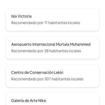
Isla Victoria
Recomendado por 11 habitantes locales
Aeropuerto Internacional Murtala Muhammed
Recomendado por 28 habitantes locales
Centro de Conservación Lekki
Recomendado por 307 habitantes locales
Galería de Arte Nike