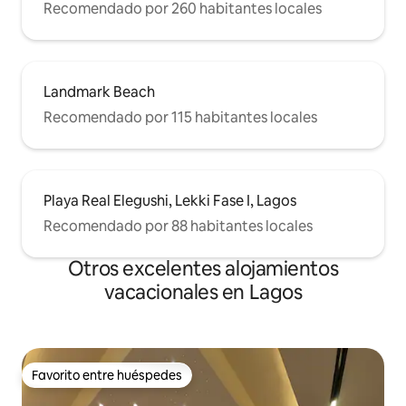
Recomendado por 260 habitantes locales
Landmark Beach
Recomendado por 115 habitantes locales
Playa Real Elegushi, Lekki Fase I, Lagos
Recomendado por 88 habitantes locales
Otros excelentes alojamientos
vacacionales en Lagos
Favorito entre huéspedes
Favorito entre huéspedes