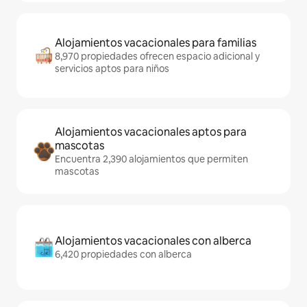
Alojamientos vacacionales para familias
8,970 propiedades ofrecen espacio adicional y
servicios aptos para niños
Alojamientos vacacionales aptos para
mascotas
Encuentra 2,390 alojamientos que permiten
mascotas
Alojamientos vacacionales con alberca
6,420 propiedades con alberca