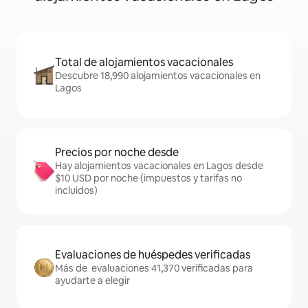
Total de alojamientos vacacionales
Descubre 18,990 alojamientos vacacionales en
Lagos
Precios por noche desde
Hay alojamientos vacacionales en Lagos desde
$10 USD por noche (impuestos y tarifas no
incluidos)
Evaluaciones de huéspedes verificadas
Más de evaluaciones 41,370 verificadas para
ayudarte a elegir