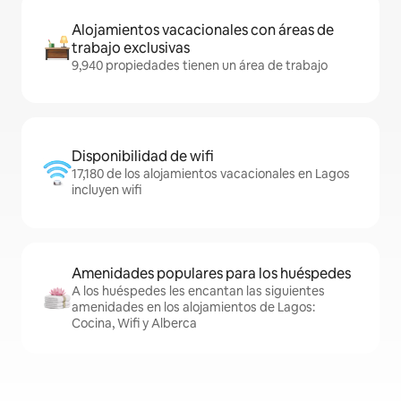
Alojamientos vacacionales con áreas de
trabajo exclusivas
9,940 propiedades tienen un área de trabajo
Disponibilidad de wifi
17,180 de los alojamientos vacacionales en Lagos
incluyen wifi
Amenidades populares para los huéspedes
A los huéspedes les encantan las siguientes
amenidades en los alojamientos de Lagos:
Cocina, Wifi y Alberca