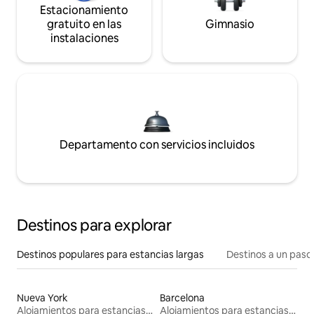
Estacionamiento
gratuito en las
Gimnasio
instalaciones
Departamento con servicios incluidos
Destinos para explorar
Destinos populares para estancias largas
Destinos a un paso 
Nueva York
Barcelona
Alojamientos para estancias largas
Alojamientos para estancias largas