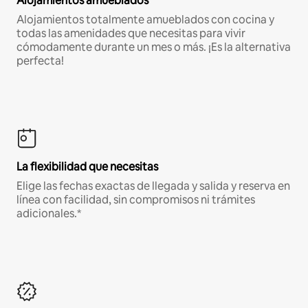
Alojamientos amueblados
Alojamientos totalmente amueblados con cocina y
todas las amenidades que necesitas para vivir
cómodamente durante un mes o más. ¡Es la alternativa
perfecta!
La flexibilidad que necesitas
Elige las fechas exactas de llegada y salida y reserva en
línea con facilidad, sin compromisos ni trámites
adicionales.*