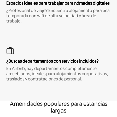
Espacios ideales para trabajar para nómades digitales
¿Profesional de viaje? Encuentra alojamiento para una
temporada con wifi de alta velocidad y área de
trabajo.
¿Buscas departamentos con servicios incluidos?
En Airbnb, hay departamentos completamente
amueblados, ideales para alojamientos corporativos,
traslados y contrataciones de personal.
Amenidades populares para estancias
largas