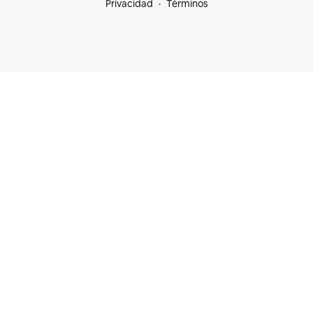
Privacidad
Términos