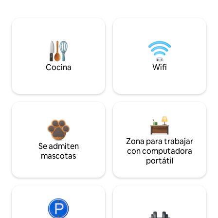
Cocina
Wifi
Zona para trabajar
Se admiten
con computadora
mascotas
portátil