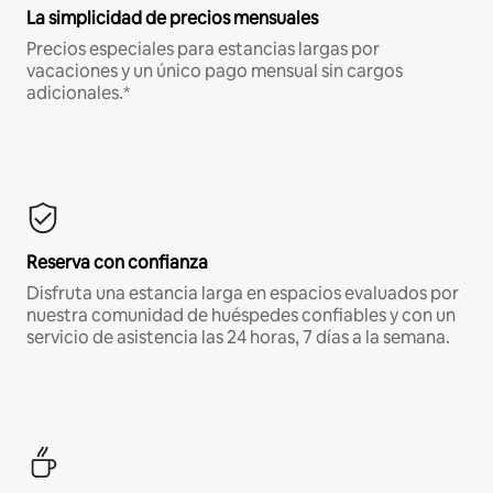
La simplicidad de precios mensuales
Precios especiales para estancias largas por
vacaciones y un único pago mensual sin cargos
adicionales.*
Reserva con confianza
Disfruta una estancia larga en espacios evaluados por
nuestra comunidad de huéspedes confiables y con un
servicio de asistencia las 24 horas, 7 días a la semana.