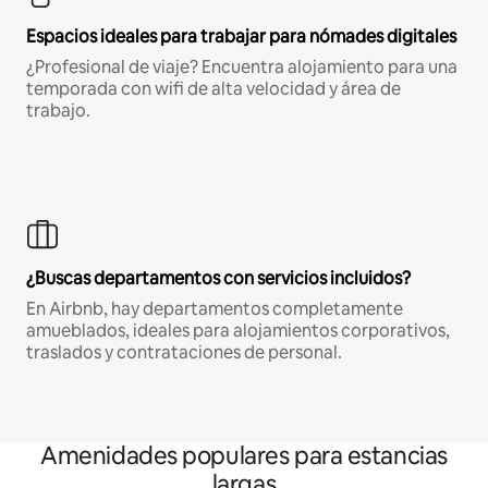
Espacios ideales para trabajar para nómades digitales
¿Profesional de viaje? Encuentra alojamiento para una
temporada con wifi de alta velocidad y área de
trabajo.
¿Buscas departamentos con servicios incluidos?
En Airbnb, hay departamentos completamente
amueblados, ideales para alojamientos corporativos,
traslados y contrataciones de personal.
Amenidades populares para estancias
largas