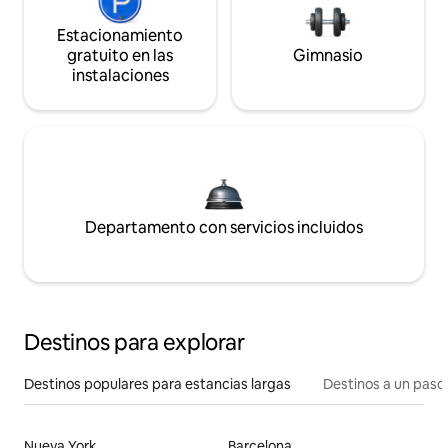
Estacionamiento
gratuito en las
Gimnasio
instalaciones
Departamento con servicios incluidos
Destinos para explorar
Destinos populares para estancias largas
Destinos a un paso 
Nueva York
Barcelona