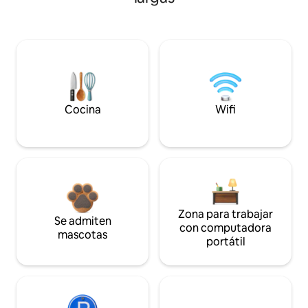
Cocina
Wifi
Zona para trabajar
Se admiten
con computadora
mascotas
portátil