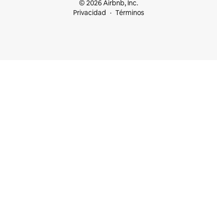
© 2026 Airbnb, Inc.
Privacidad
Términos