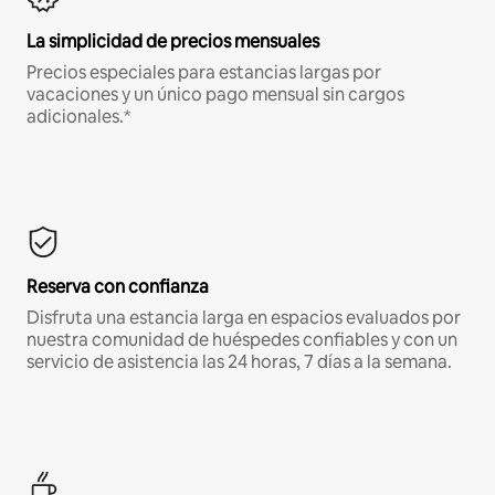
La simplicidad de precios mensuales
Precios especiales para estancias largas por
vacaciones y un único pago mensual sin cargos
adicionales.*
Reserva con confianza
Disfruta una estancia larga en espacios evaluados por
nuestra comunidad de huéspedes confiables y con un
servicio de asistencia las 24 horas, 7 días a la semana.