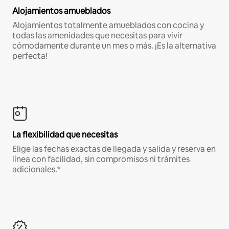
Alojamientos amueblados
Alojamientos totalmente amueblados con cocina y
todas las amenidades que necesitas para vivir
cómodamente durante un mes o más. ¡Es la alternativa
perfecta!
La flexibilidad que necesitas
Elige las fechas exactas de llegada y salida y reserva en
línea con facilidad, sin compromisos ni trámites
adicionales.*