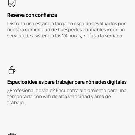
Reserva con confianza
Disfruta una estancia larga en espacios evaluados por
nuestra comunidad de huéspedes confiables y con un
servicio de asistencia las 24 horas, 7 días a la semana.
Espacios ideales para trabajar para nómades digitales
¿Profesional de viaje? Encuentra alojamiento para una
temporada con wifi de alta velocidad y área de
trabajo.