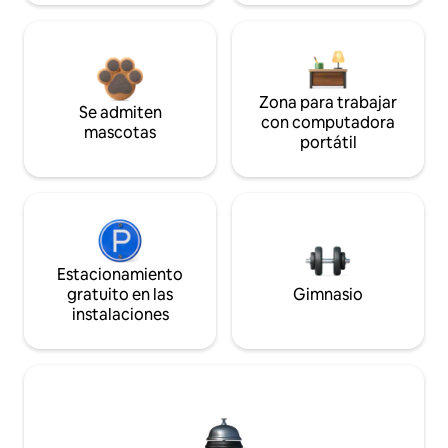
Zona para trabajar
Se admiten
con computadora
mascotas
portátil
Estacionamiento
gratuito en las
Gimnasio
instalaciones