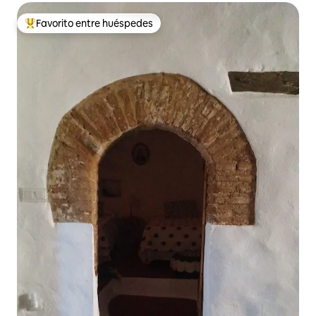
Favorito entre huéspedes
De los mejores en Favorito entre huéspedes