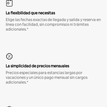
La flexibilidad que necesitas
Elige las fechas exactas de llegada y salida y reserva en
línea con facilidad, sin compromisos ni trámites
adicionales.*
La simplicidad de precios mensuales
Precios especiales para estancias largas por
vacaciones y un único pago mensual sin cargos
adicionales.*