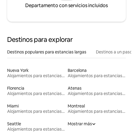
Departamento con servicios incluidos
Destinos para explorar
Destinos populares para estancias largas
Destinos a un paso 
Nueva York
Barcelona
Alojamientos para estancias largas
Alojamientos para estancias largas
Florencia
Atenas
Alojamientos para estancias largas
Alojamientos para estancias largas
Miami
Montreal
Alojamientos para estancias largas
Alojamientos para estancias largas
Seattle
Mostrar más
Alojamientos para estancias largas