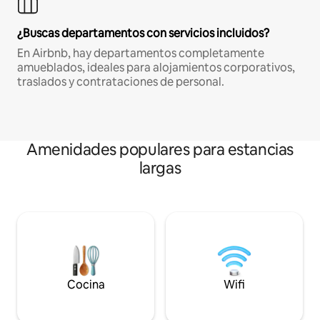
¿Buscas departamentos con servicios incluidos?
En Airbnb, hay departamentos completamente
amueblados, ideales para alojamientos corporativos,
traslados y contrataciones de personal.
Amenidades populares para estancias
largas
Cocina
Wifi