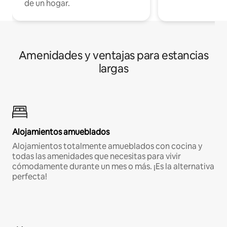
de un hogar.
Amenidades y ventajas para estancias
largas
Alojamientos amueblados
Alojamientos totalmente amueblados con cocina y
todas las amenidades que necesitas para vivir
cómodamente durante un mes o más. ¡Es la alternativa
perfecta!