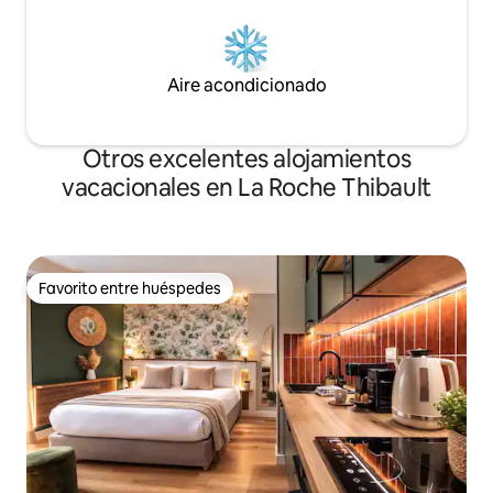
Aire acondicionado
Otros excelentes alojamientos
vacacionales en La Roche Thibault
Favorito entre huéspedes
Favorito entre huéspedes