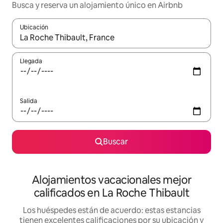
Busca y reserva un alojamiento único en Airbnb
Ubicación
Cuando los resultados estén disponibles, podrás navegar usando l
Llegada
Salida
Buscar
Alojamientos vacacionales mejor
calificados en La Roche Thibault
Los huéspedes están de acuerdo: estas estancias
tienen excelentes calificaciones por su ubicación y