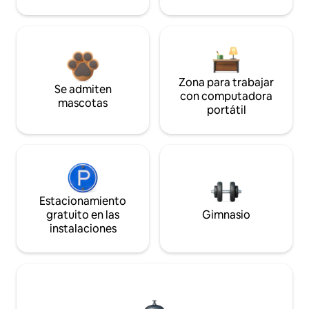
Zona para trabajar
Se admiten
con computadora
mascotas
portátil
Estacionamiento
gratuito en las
Gimnasio
instalaciones