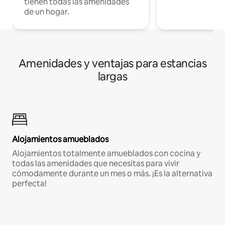
tienen todas las amenidades
de un hogar.
Amenidades y ventajas para estancias
largas
Alojamientos amueblados
Alojamientos totalmente amueblados con cocina y
todas las amenidades que necesitas para vivir
cómodamente durante un mes o más. ¡Es la alternativa
perfecta!