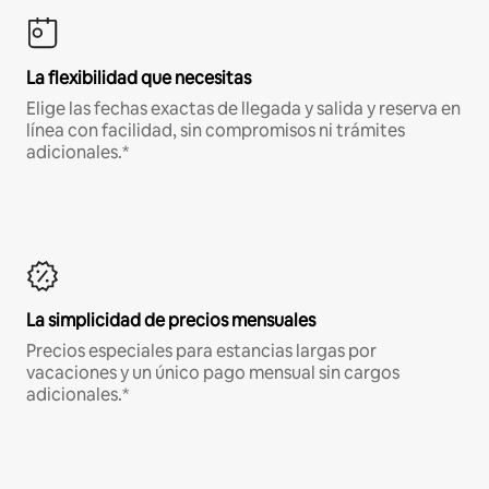
La flexibilidad que necesitas
Elige las fechas exactas de llegada y salida y reserva en
línea con facilidad, sin compromisos ni trámites
adicionales.*
La simplicidad de precios mensuales
Precios especiales para estancias largas por
vacaciones y un único pago mensual sin cargos
adicionales.*