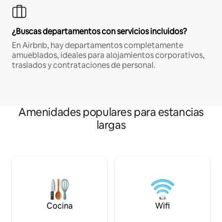
¿Buscas departamentos con servicios incluidos?
En Airbnb, hay departamentos completamente
amueblados, ideales para alojamientos corporativos,
traslados y contrataciones de personal.
Amenidades populares para estancias
largas
Cocina
Wifi