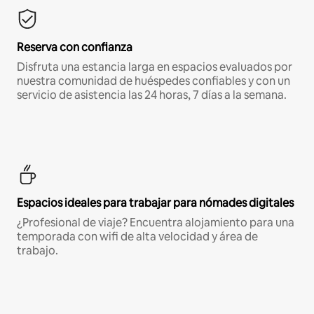
Reserva con confianza
Disfruta una estancia larga en espacios evaluados por
nuestra comunidad de huéspedes confiables y con un
servicio de asistencia las 24 horas, 7 días a la semana.
Espacios ideales para trabajar para nómades digitales
¿Profesional de viaje? Encuentra alojamiento para una
temporada con wifi de alta velocidad y área de
trabajo.