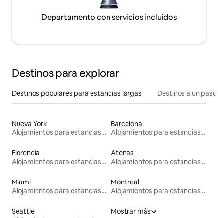
Departamento con servicios incluidos
Destinos para explorar
Destinos populares para estancias largas
Destinos a un paso 
Nueva York
Barcelona
Alojamientos para estancias largas
Alojamientos para estancias largas
Florencia
Atenas
Alojamientos para estancias largas
Alojamientos para estancias largas
Miami
Montreal
Alojamientos para estancias largas
Alojamientos para estancias largas
Seattle
Mostrar más