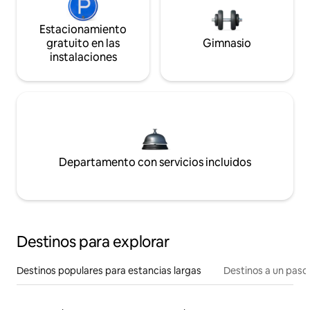
Estacionamiento
gratuito en las
Gimnasio
instalaciones
Departamento con servicios incluidos
Destinos para explorar
Destinos populares para estancias largas
Destinos a un paso 