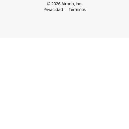
© 2026 Airbnb, Inc.
Privacidad
Términos