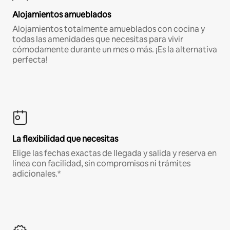
Alojamientos amueblados
Alojamientos totalmente amueblados con cocina y
todas las amenidades que necesitas para vivir
cómodamente durante un mes o más. ¡Es la alternativa
perfecta!
La flexibilidad que necesitas
Elige las fechas exactas de llegada y salida y reserva en
línea con facilidad, sin compromisos ni trámites
adicionales.*