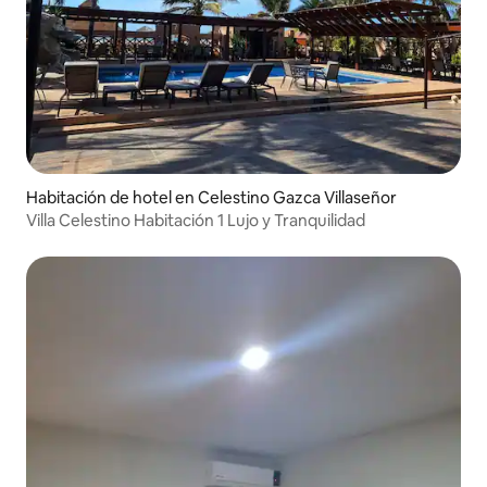
Habitación de hotel en Celestino Gazca Villaseñor
Villa Celestino Habitación 1 Lujo y Tranquilidad