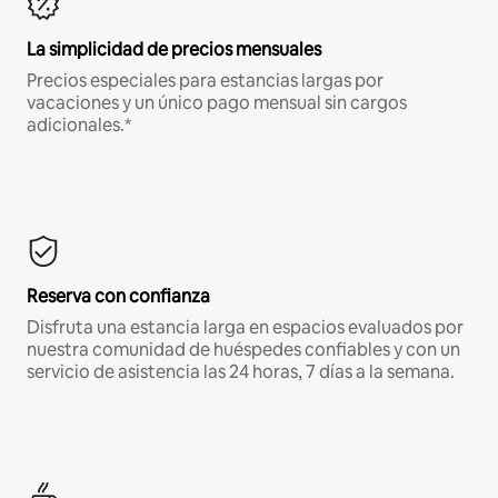
La simplicidad de precios mensuales
Precios especiales para estancias largas por
vacaciones y un único pago mensual sin cargos
adicionales.*
Reserva con confianza
Disfruta una estancia larga en espacios evaluados por
nuestra comunidad de huéspedes confiables y con un
servicio de asistencia las 24 horas, 7 días a la semana.