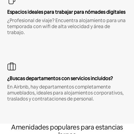
Espacios ideales para trabajar para nómades digitales
¿Profesional de viaje? Encuentra alojamiento para una
temporada con wifi de alta velocidad y área de
trabajo.
¿Buscas departamentos con servicios incluidos?
En Airbnb, hay departamentos completamente
amueblados, ideales para alojamientos corporativos,
traslados y contrataciones de personal.
Amenidades populares para estancias