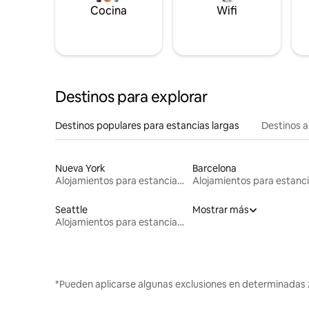
Cocina
Wifi
Destinos para explorar
Destinos populares para estancias largas
Destinos a
Nueva York
Barcelona
Alojamientos para estancias largas
Seattle
Mostrar más
Alojamientos para estancias largas
*Pueden aplicarse algunas exclusiones en determinadas 