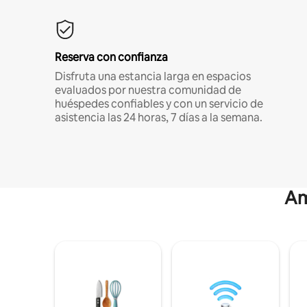
Reserva con confianza
Disfruta una estancia larga en espacios
evaluados por nuestra comunidad de
huéspedes confiables y con un servicio de
asistencia las 24 horas, 7 días a la semana.
Am