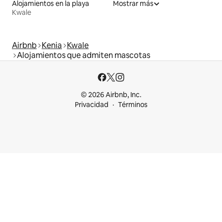
Alojamientos en la playa
Mostrar más
Kwale
Airbnb
Kenia
Kwale
Alojamientos que admiten mascotas
© 2026 Airbnb, Inc.
Privacidad
Términos