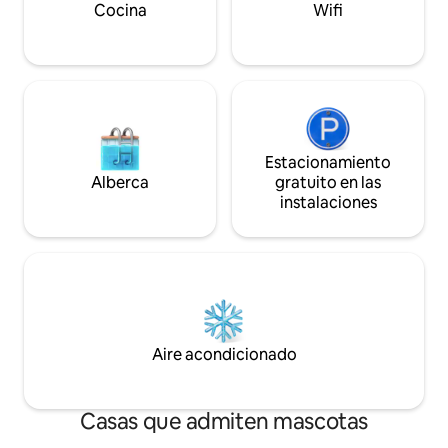
Cocina
Wifi
Estacionamiento
Alberca
gratuito en las
instalaciones
Aire acondicionado
Casas que admiten mascotas