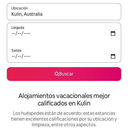
Ubicación
Cuando los resultados estén disponibles, podrás navegar usando l
Llegada
Salida
Buscar
Alojamientos vacacionales mejor
calificados en Kulin
Los huéspedes están de acuerdo: estas estancias
tienen excelentes calificaciones por su ubicación y
limpieza, entre otros aspectos.