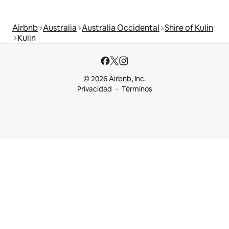
Airbnb
Australia
Australia Occidental
Shire of Kulin
Kulin
© 2026 Airbnb, Inc.
Privacidad
Términos