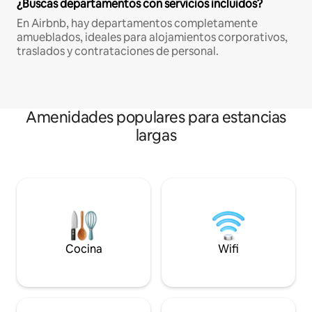
¿Buscas departamentos con servicios incluidos?
En Airbnb, hay departamentos completamente
amueblados, ideales para alojamientos corporativos,
traslados y contrataciones de personal.
Amenidades populares para estancias
largas
Cocina
Wifi