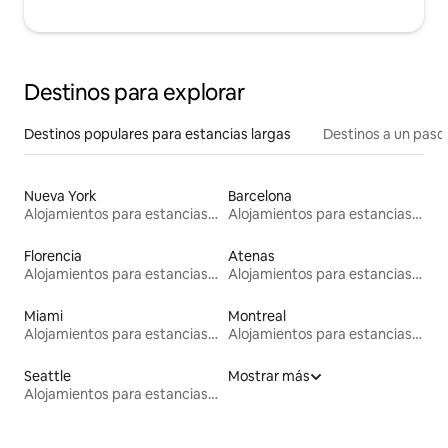
Destinos para explorar
Destinos populares para estancias largas
Destinos a un paso 
Nueva York
Barcelona
Alojamientos para estancias largas
Alojamientos para estancias largas
Florencia
Atenas
Alojamientos para estancias largas
Alojamientos para estancias largas
Miami
Montreal
Alojamientos para estancias largas
Alojamientos para estancias largas
Seattle
Mostrar más
Alojamientos para estancias largas