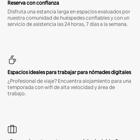
Reserva con confianza
Disfruta una estancia larga en espacios evaluados por
nuestra comunidad de huéspedes confiables y con un
servicio de asistencia las 24 horas, 7 días a la semana.
Espacios ideales para trabajar para nómades digitales
¿Profesional de viaje? Encuentra alojamiento para una
temporada con wifi de alta velocidad y área de
trabajo.