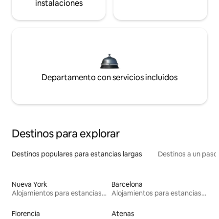
instalaciones
Departamento con servicios incluidos
Destinos para explorar
Destinos populares para estancias largas
Destinos a un paso 
Nueva York
Barcelona
Alojamientos para estancias largas
Alojamientos para estancias largas
Florencia
Atenas