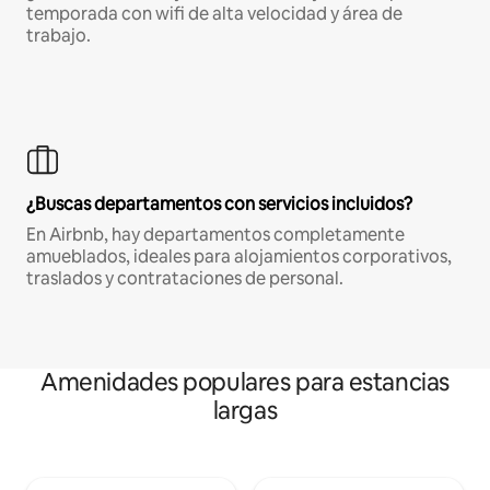
temporada con wifi de alta velocidad y área de
trabajo.
¿Buscas departamentos con servicios incluidos?
En Airbnb, hay departamentos completamente
amueblados, ideales para alojamientos corporativos,
traslados y contrataciones de personal.
Amenidades populares para estancias
largas