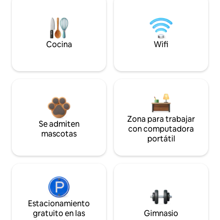
Cocina
Wifi
Zona para trabajar
Se admiten
con computadora
mascotas
portátil
Estacionamiento
gratuito en las
Gimnasio