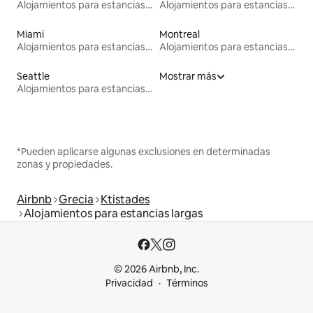
Alojamientos para estancias largas
Alojamientos para estancias largas
Miami
Montreal
Alojamientos para estancias largas
Alojamientos para estancias largas
Seattle
Mostrar más
Alojamientos para estancias largas
*Pueden aplicarse algunas exclusiones en determinadas
zonas y propiedades.
Airbnb
Grecia
Ktistades
Alojamientos para estancias largas
© 2026 Airbnb, Inc.
Privacidad
Términos