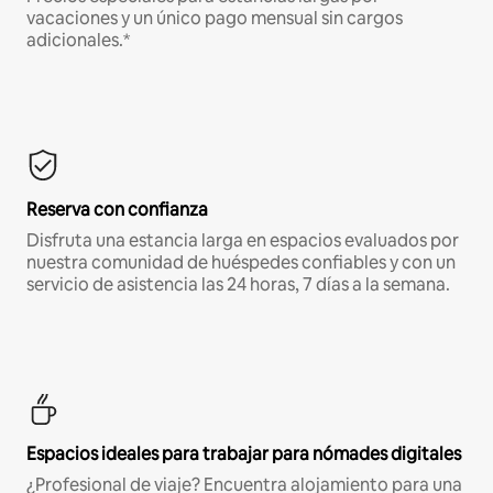
vacaciones y un único pago mensual sin cargos
adicionales.*
Reserva con confianza
Disfruta una estancia larga en espacios evaluados por
nuestra comunidad de huéspedes confiables y con un
servicio de asistencia las 24 horas, 7 días a la semana.
Espacios ideales para trabajar para nómades digitales
¿Profesional de viaje? Encuentra alojamiento para una