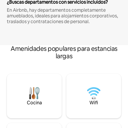
¿Buscas departamentos con servicios incluidos?
En Airbnb, hay departamentos completamente
amueblados, ideales para alojamientos corporativos,
traslados y contrataciones de personal.
Amenidades populares para estancias
largas
Cocina
Wifi