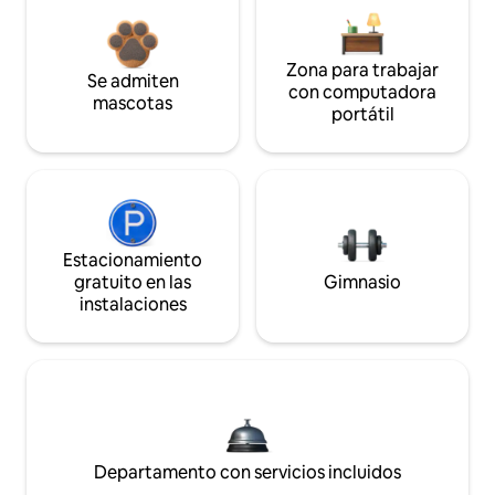
Zona para trabajar
Se admiten
con computadora
mascotas
portátil
Estacionamiento
gratuito en las
Gimnasio
instalaciones
Departamento con servicios incluidos