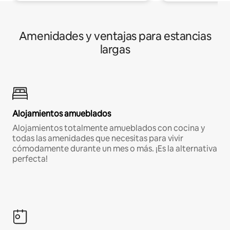
Amenidades y ventajas para estancias
largas
Alojamientos amueblados
Alojamientos totalmente amueblados con cocina y
todas las amenidades que necesitas para vivir
cómodamente durante un mes o más. ¡Es la alternativa
perfecta!