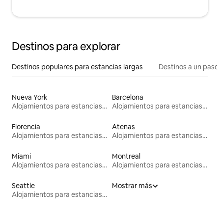
Destinos para explorar
Destinos populares para estancias largas
Destinos a un paso 
Nueva York
Barcelona
Alojamientos para estancias largas
Alojamientos para estancias largas
Florencia
Atenas
Alojamientos para estancias largas
Alojamientos para estancias largas
Miami
Montreal
Alojamientos para estancias largas
Alojamientos para estancias largas
Seattle
Mostrar más
Alojamientos para estancias largas