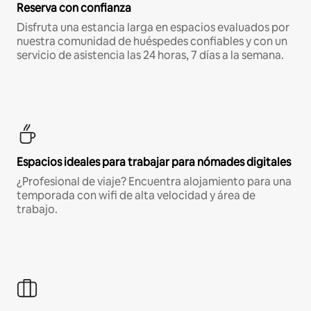
Reserva con confianza
Disfruta una estancia larga en espacios evaluados por
nuestra comunidad de huéspedes confiables y con un
servicio de asistencia las 24 horas, 7 días a la semana.
Espacios ideales para trabajar para nómades digitales
¿Profesional de viaje? Encuentra alojamiento para una
temporada con wifi de alta velocidad y área de
trabajo.