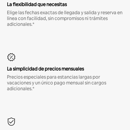
La flexibilidad que necesitas
Elige las fechas exactas de llegada y salida y reserva en
línea con facilidad, sin compromisos ni trámites
adicionales.*
La simplicidad de precios mensuales
Precios especiales para estancias largas por
vacaciones y un único pago mensual sin cargos
adicionales.*