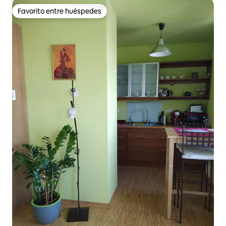
Favorito entre huéspedes
Favorito entre huéspedes