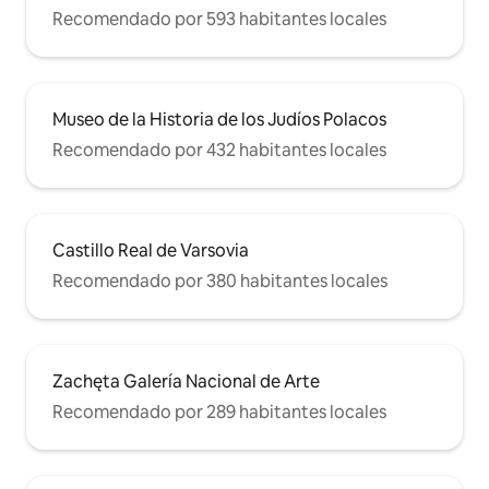
Recomendado por 593 habitantes locales
Museo de la Historia de los Judíos Polacos
Recomendado por 432 habitantes locales
Castillo Real de Varsovia
Recomendado por 380 habitantes locales
Zachęta Galería Nacional de Arte
Recomendado por 289 habitantes locales