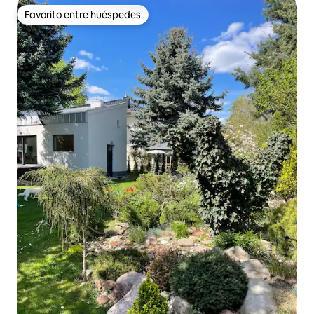
Favorito entre huéspedes
Favorito entre huéspedes