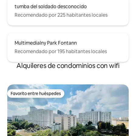
tumba del soldado desconocido
Recomendado por 225 habitantes locales
Multimedialny Park Fontann
Recomendado por 195 habitantes locales
Alquileres de condominios con wifi
Favorito entre huéspedes
Favorito entre huéspedes