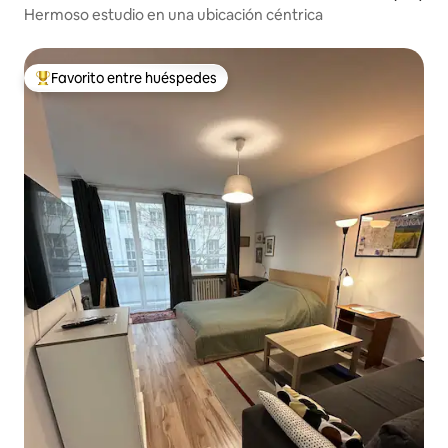
Hermoso estudio en una ubicación céntrica
Favorito entre huéspedes
De los mejores en Favorito entre huéspedes