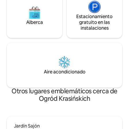
Estacionamiento
Alberca
gratuito en las
instalaciones
Aire acondicionado
Otros lugares emblemáticos cerca de
Ogród Krasińskich
Jardín Sajón