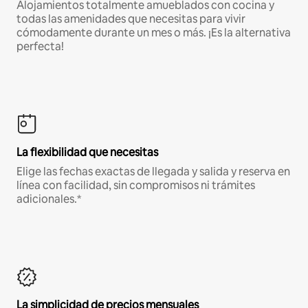
Alojamientos totalmente amueblados con cocina y
todas las amenidades que necesitas para vivir
cómodamente durante un mes o más. ¡Es la alternativa
perfecta!
La flexibilidad que necesitas
Elige las fechas exactas de llegada y salida y reserva en
línea con facilidad, sin compromisos ni trámites
adicionales.*
La simplicidad de precios mensuales