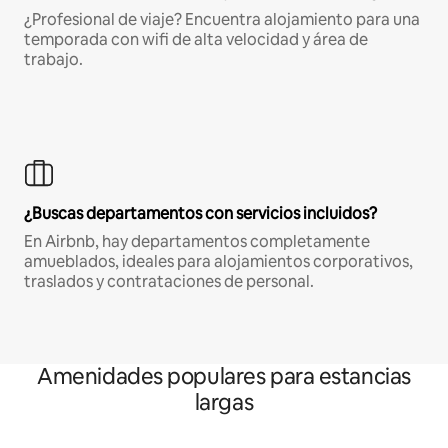
¿Profesional de viaje? Encuentra alojamiento para una
temporada con wifi de alta velocidad y área de
trabajo.
¿Buscas departamentos con servicios incluidos?
En Airbnb, hay departamentos completamente
amueblados, ideales para alojamientos corporativos,
traslados y contrataciones de personal.
Amenidades populares para estancias
largas