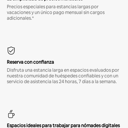
Precios especiales para estancias largas por
vacaciones y un único pago mensual sin cargos
adicionales.*
Reserva con confianza
Disfruta una estancia larga en espacios evaluados por
nuestra comunidad de huéspedes confiables y con un
servicio de asistencia las 24 horas, 7 días a la semana.
Espacios ideales para trabajar para nómades digitales