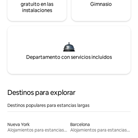
gratuito en las
Gimnasio
instalaciones
Departamento con servicios incluidos
Destinos para explorar
Destinos populares para estancias largas
Nueva York
Barcelona
Alojamientos para estancias largas
Alojamientos para estancias largas