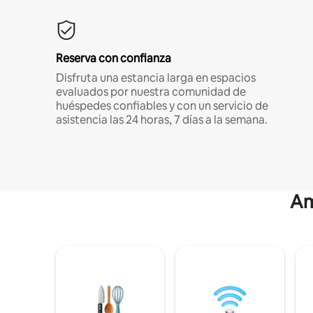
Reserva con confianza
Disfruta una estancia larga en espacios
evaluados por nuestra comunidad de
huéspedes confiables y con un servicio de
asistencia las 24 horas, 7 días a la semana.
Am