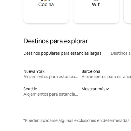
Cocina
Wifi
Destinos para explorar
Destinos populares para estancias largas
Destinos a
Nueva York
Barcelona
Alojamientos para estancias largas
Seattle
Mostrar más
Alojamientos para estancias largas
*Pueden aplicarse algunas exclusiones en determinadas 