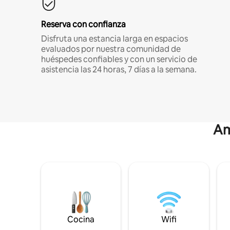
Reserva con confianza
Disfruta una estancia larga en espacios
evaluados por nuestra comunidad de
huéspedes confiables y con un servicio de
asistencia las 24 horas, 7 días a la semana.
Am
Cocina
Wifi