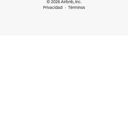
© 2026 Airbnb, Inc.
Privacidad
Términos