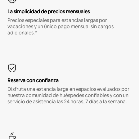
La simplicidad de precios mensuales
Precios especiales para estancias largas por
vacaciones y un único pago mensual sin cargos
adicionales.*
Reserva con confianza
Disfruta una estancia larga en espacios evaluados por
nuestra comunidad de huéspedes confiables y con un
servicio de asistencia las 24 horas, 7 días a la semana.