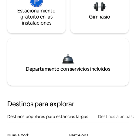
Estacionamiento
gratuito en las
Gimnasio
instalaciones
Departamento con servicios incluidos
Destinos para explorar
Destinos populares para estancias largas
Destinos a un paso 
Nueva York
Barcelona