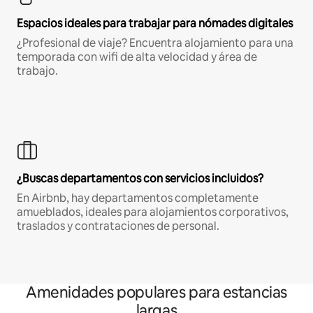
Espacios ideales para trabajar para nómades digitales
¿Profesional de viaje? Encuentra alojamiento para una
temporada con wifi de alta velocidad y área de
trabajo.
¿Buscas departamentos con servicios incluidos?
En Airbnb, hay departamentos completamente
amueblados, ideales para alojamientos corporativos,
traslados y contrataciones de personal.
Amenidades populares para estancias
largas