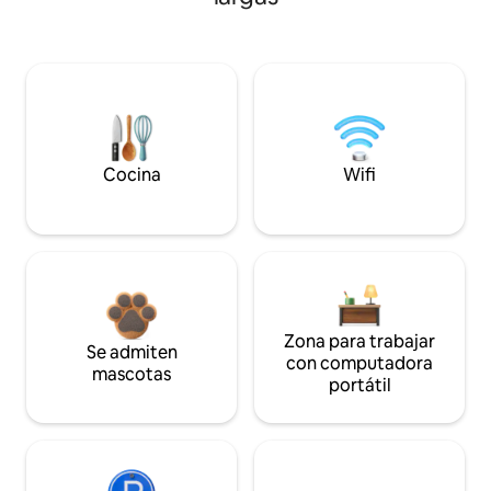
Cocina
Wifi
Zona para trabajar
Se admiten
con computadora
mascotas
portátil