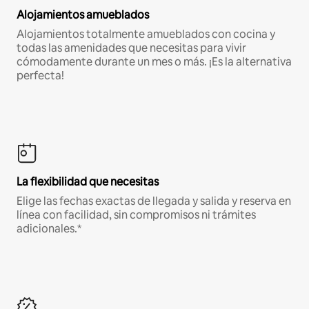
Alojamientos amueblados
Alojamientos totalmente amueblados con cocina y
todas las amenidades que necesitas para vivir
cómodamente durante un mes o más. ¡Es la alternativa
perfecta!
La flexibilidad que necesitas
Elige las fechas exactas de llegada y salida y reserva en
línea con facilidad, sin compromisos ni trámites
adicionales.*