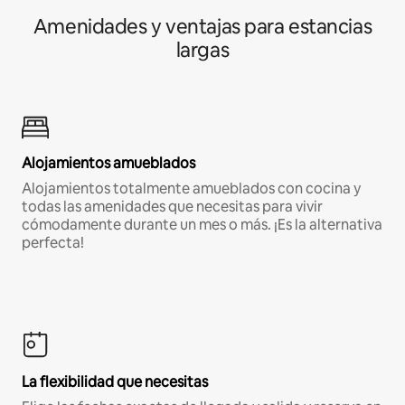
Amenidades y ventajas para estancias
largas
Alojamientos amueblados
Alojamientos totalmente amueblados con cocina y
todas las amenidades que necesitas para vivir
cómodamente durante un mes o más. ¡Es la alternativa
perfecta!
La flexibilidad que necesitas