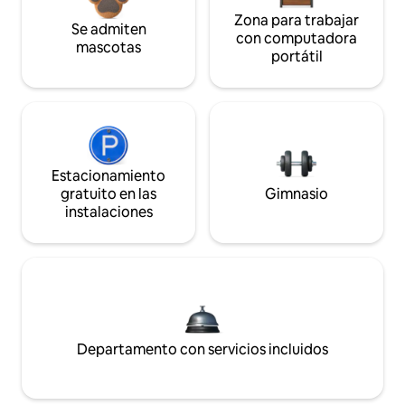
Zona para trabajar
Se admiten
con computadora
mascotas
portátil
Estacionamiento
gratuito en las
Gimnasio
instalaciones
Departamento con servicios incluidos