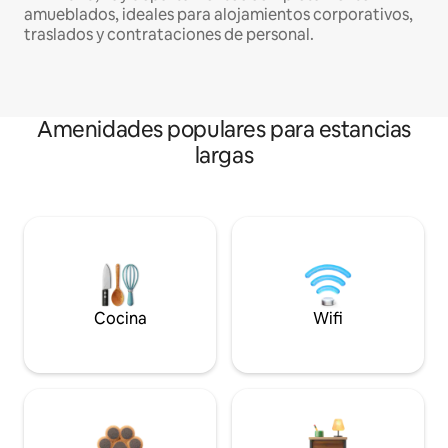
amueblados, ideales para alojamientos corporativos,
traslados y contrataciones de personal.
Amenidades populares para estancias
largas
Cocina
Wifi