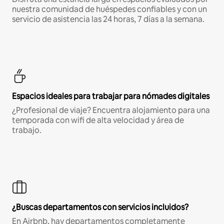
nuestra comunidad de huéspedes confiables y con un
servicio de asistencia las 24 horas, 7 días a la semana.
Espacios ideales para trabajar para nómades digitales
¿Profesional de viaje? Encuentra alojamiento para una
temporada con wifi de alta velocidad y área de
trabajo.
¿Buscas departamentos con servicios incluidos?
En Airbnb, hay departamentos completamente