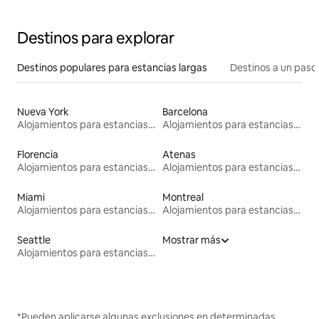
Destinos para explorar
Destinos populares para estancias largas
Destinos a un paso 
Nueva York
Barcelona
Alojamientos para estancias largas
Alojamientos para estancias largas
Florencia
Atenas
Alojamientos para estancias largas
Alojamientos para estancias largas
Miami
Montreal
Alojamientos para estancias largas
Alojamientos para estancias largas
Seattle
Mostrar más
Alojamientos para estancias largas
*Pueden aplicarse algunas exclusiones en determinadas