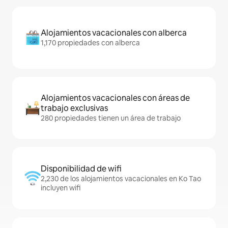
Alojamientos vacacionales con alberca
1,170 propiedades con alberca
Alojamientos vacacionales con áreas de
trabajo exclusivas
280 propiedades tienen un área de trabajo
Disponibilidad de wifi
2,230 de los alojamientos vacacionales en Ko Tao
incluyen wifi