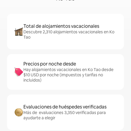
Total de alojamientos vacacionales
Descubre 2,310 alojamientos vacacionales en Ko
Tao
Precios por noche desde
Hay alojamientos vacacionales en Ko Tao desde
$10 USD por noche (impuestos y tarifas no
incluidos)
Evaluaciones de huéspedes verificadas
Más de evaluaciones 3,350 verificadas para
ayudarte a elegir