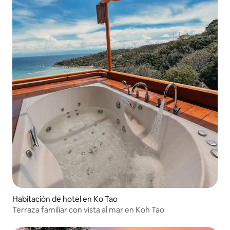
Habitación de hotel en Ko Tao
Terraza familiar con vista al mar en Koh Tao