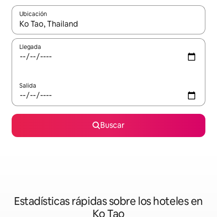
Ubicación
Cuando los resultados estén disponibles, podrás navegar usando l
Llegada
Salida
Buscar
Estadísticas rápidas sobre los hoteles en
Ko Tao