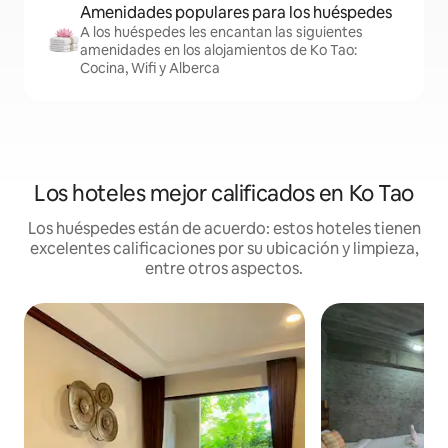
Amenidades populares para los huéspedes
A los huéspedes les encantan las siguientes
amenidades en los alojamientos de Ko Tao:
Cocina, Wifi y Alberca
Los hoteles mejor calificados en Ko Tao
Los huéspedes están de acuerdo: estos hoteles tienen
excelentes calificaciones por su ubicación y limpieza,
entre otros aspectos.