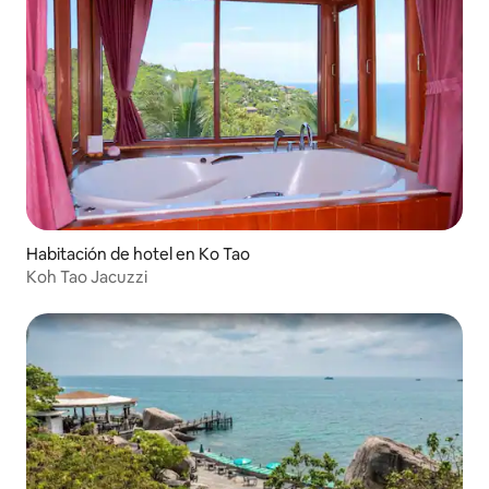
Habitación de hotel en Ko Tao
Koh Tao Jacuzzi