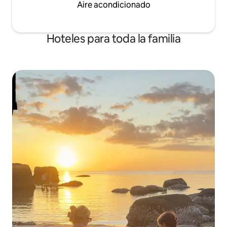
Aire acondicionado
Hoteles para toda la familia