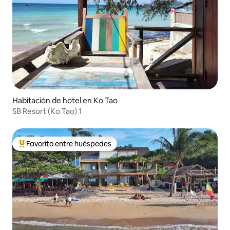
Habitación de hotel en Ko Tao
SB Resort (Ko Tao) 1
Favorito entre huéspedes
De los mejores en Favorito entre huéspedes