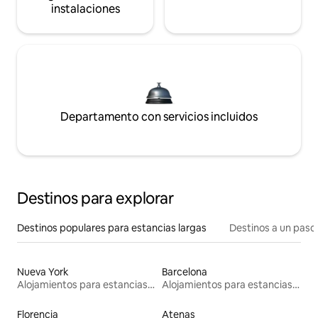
instalaciones
Departamento con servicios incluidos
Destinos para explorar
Destinos populares para estancias largas
Destinos a un paso 
Nueva York
Barcelona
Alojamientos para estancias largas
Alojamientos para estancias largas
Florencia
Atenas