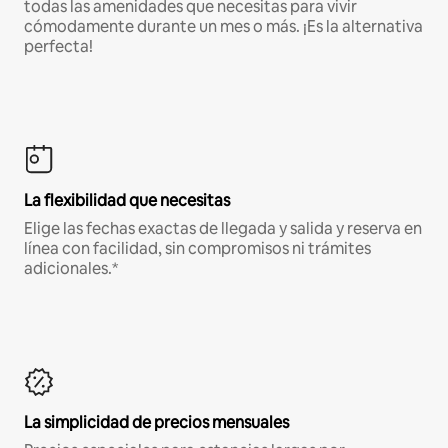
todas las amenidades que necesitas para vivir
cómodamente durante un mes o más. ¡Es la alternativa
perfecta!
La flexibilidad que necesitas
Elige las fechas exactas de llegada y salida y reserva en
línea con facilidad, sin compromisos ni trámites
adicionales.*
La simplicidad de precios mensuales