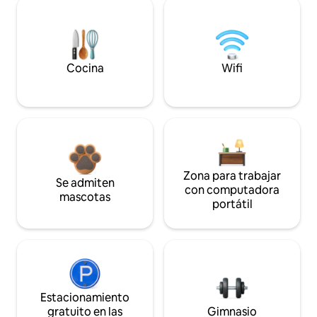
Cocina
Wifi
Zona para trabajar
Se admiten
con computadora
mascotas
portátil
Estacionamiento
gratuito en las
Gimnasio