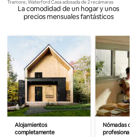
Tramore, Waterford Casa adosada de 2 recámaras
La comodidad de un hogar y unos
precios mensuales fantásticos
Alojamientos
Nómadas digit
completamente
profesionales 