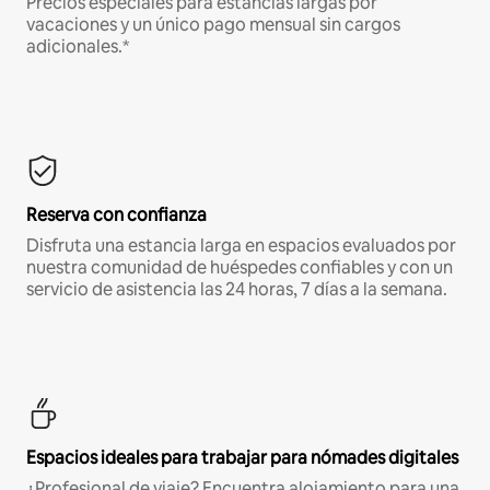
Precios especiales para estancias largas por
vacaciones y un único pago mensual sin cargos
adicionales.*
Reserva con confianza
Disfruta una estancia larga en espacios evaluados por
nuestra comunidad de huéspedes confiables y con un
servicio de asistencia las 24 horas, 7 días a la semana.
Espacios ideales para trabajar para nómades digitales
¿Profesional de viaje? Encuentra alojamiento para una