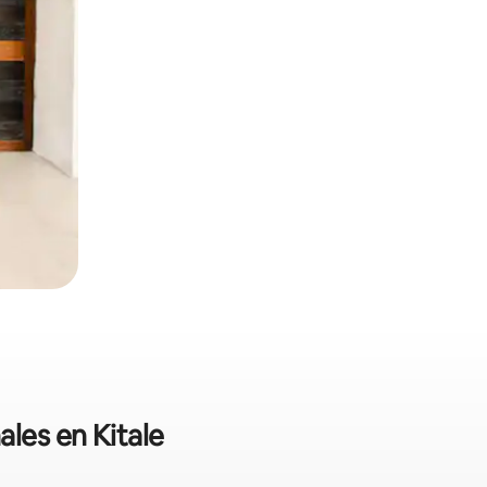
ales en Kitale