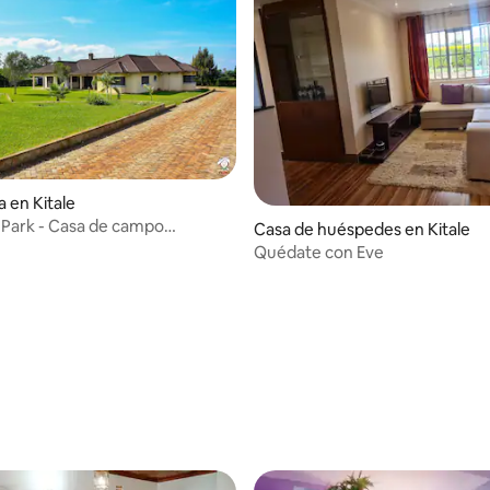
a en Kitale
Park - Casa de campo
Casa de huéspedes en Kitale
 Kitale
Quédate con Eve