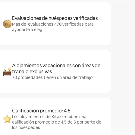
Evaluaciones de huéspedes verificadas
Más de evaluaciones 470 verificadas para
ayudarte a elegir
Alojamientos vacacionales con áreas de
trabajo exclusivas
70 propiedades tienen un área de trabajo
Calificación promedio: 4.5
Los alojamientos de Kitale reciben una
calificación promedio de 4.5 de 5 por parte de
los huéspedes