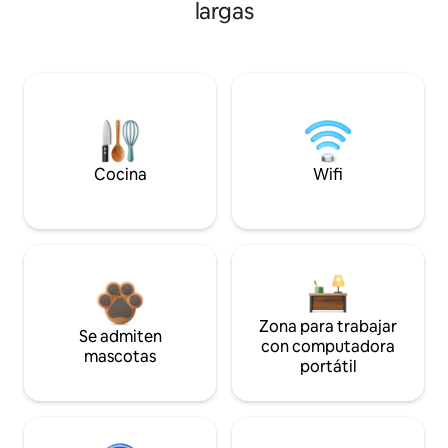
largas
Cocina
Wifi
Zona para trabajar
Se admiten
con computadora
mascotas
portátil