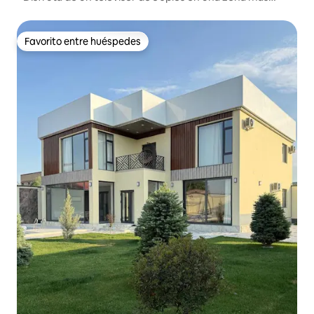
segura de la ciudad de Tashkent •
Favorito entre huéspedes
Favorito entre huéspedes