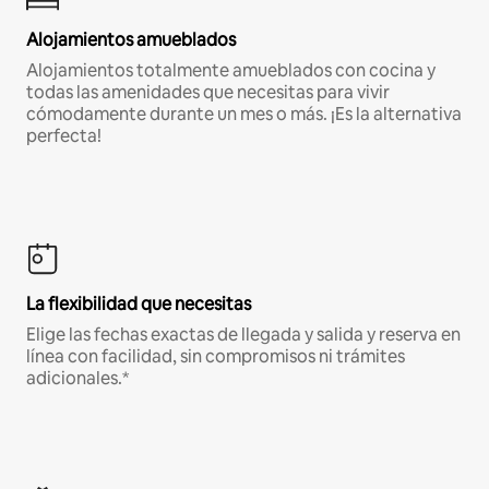
Alojamientos amueblados
Alojamientos totalmente amueblados con cocina y
todas las amenidades que necesitas para vivir
cómodamente durante un mes o más. ¡Es la alternativa
perfecta!
La flexibilidad que necesitas
Elige las fechas exactas de llegada y salida y reserva en
línea con facilidad, sin compromisos ni trámites
adicionales.*