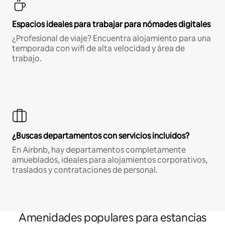
Espacios ideales para trabajar para nómades digitales
¿Profesional de viaje? Encuentra alojamiento para una
temporada con wifi de alta velocidad y área de
trabajo.
¿Buscas departamentos con servicios incluidos?
En Airbnb, hay departamentos completamente
amueblados, ideales para alojamientos corporativos,
traslados y contrataciones de personal.
Amenidades populares para estancias