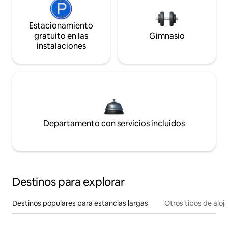
Estacionamiento
gratuito en las
Gimnasio
instalaciones
Departamento con servicios incluidos
Destinos para explorar
Destinos populares para estancias largas
Otros tipos de alo