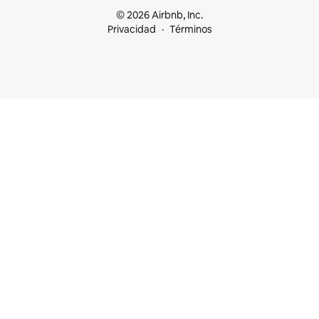
© 2026 Airbnb, Inc.
Privacidad
Términos