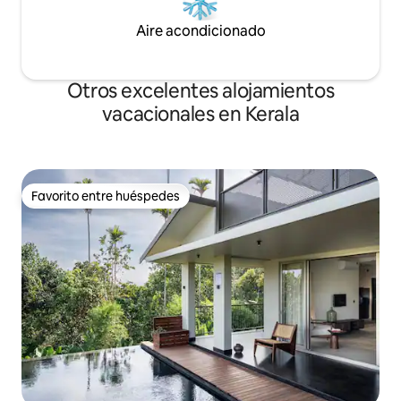
Aire acondicionado
Otros excelentes alojamientos
vacacionales en Kerala
Favorito entre huéspedes
Favorito entre huéspedes