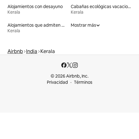
Alojamientos con desayuno
Cabañas ecológicas vacacionales
Kerala
Kerala
Alojamientos que admiten mascotas
Mostrar más
Kerala
Airbnb
India
Kerala
© 2026 Airbnb, Inc.
Privacidad
Términos