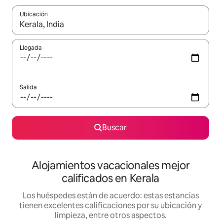
Ubicación
Cuando los resultados estén disponibles, podrás navegar usando l
Llegada
Salida
Buscar
Alojamientos vacacionales mejor
calificados en Kerala
Los huéspedes están de acuerdo: estas estancias
tienen excelentes calificaciones por su ubicación y
limpieza, entre otros aspectos.