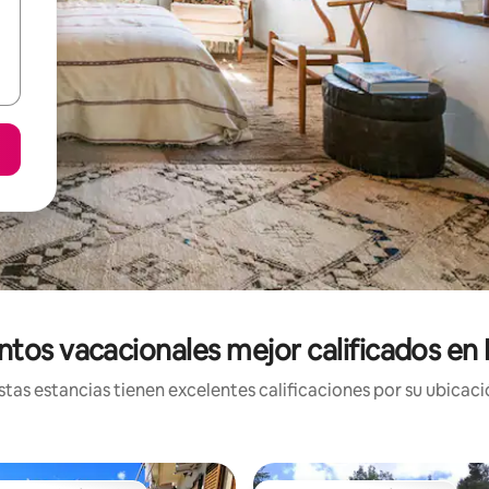
ntos vacacionales mejor calificados en
tas estancias tienen excelentes calificaciones por su ubicació