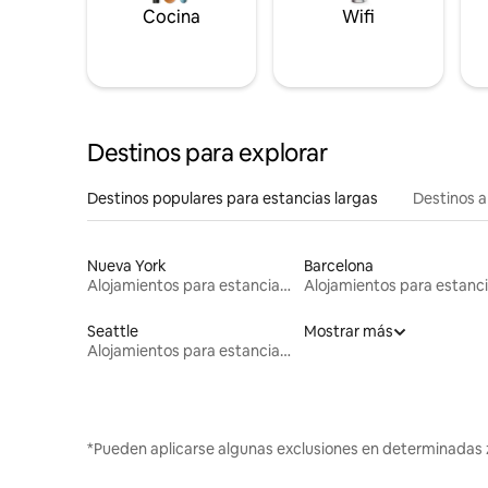
Cocina
Wifi
Destinos para explorar
Destinos populares para estancias largas
Destinos a
Nueva York
Barcelona
Alojamientos para estancias largas
Seattle
Mostrar más
Alojamientos para estancias largas
*Pueden aplicarse algunas exclusiones en determinadas 