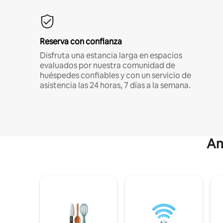
Reserva con confianza
Disfruta una estancia larga en espacios
evaluados por nuestra comunidad de
huéspedes confiables y con un servicio de
asistencia las 24 horas, 7 días a la semana.
Am