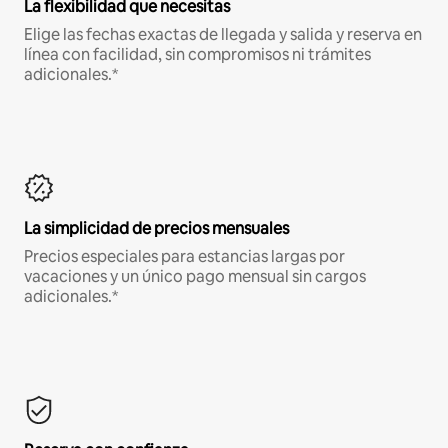
La flexibilidad que necesitas
Elige las fechas exactas de llegada y salida y reserva en
línea con facilidad, sin compromisos ni trámites
adicionales.*
La simplicidad de precios mensuales
Precios especiales para estancias largas por
vacaciones y un único pago mensual sin cargos
adicionales.*