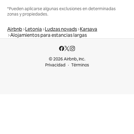
*Pueden aplicarse algunas exclusiones en determinadas
zonas y propiedades.
Airbnb
Letonia
Ludzas novads
Karsava
Alojamientos para estancias largas
© 2026 Airbnb, Inc.
Privacidad
Términos