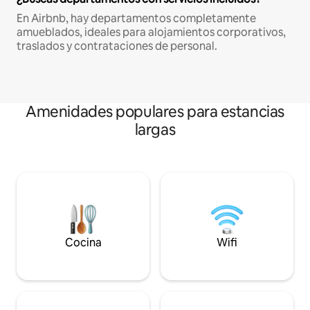
En Airbnb, hay departamentos completamente
amueblados, ideales para alojamientos corporativos,
traslados y contrataciones de personal.
Amenidades populares para estancias
largas
Cocina
Wifi