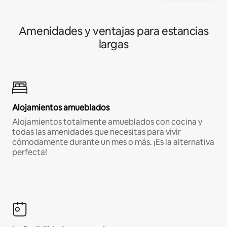
Amenidades y ventajas para estancias
largas
Alojamientos amueblados
Alojamientos totalmente amueblados con cocina y
todas las amenidades que necesitas para vivir
cómodamente durante un mes o más. ¡Es la alternativa
perfecta!