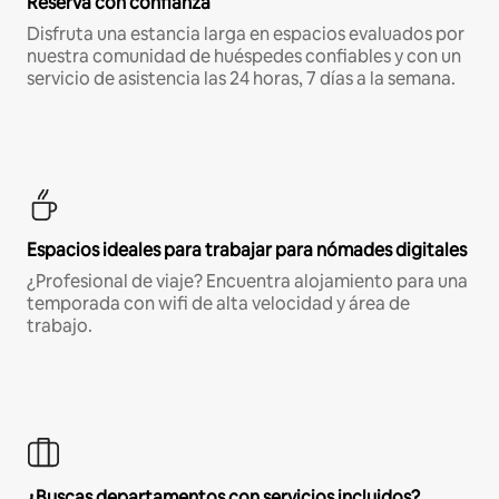
Reserva con confianza
Disfruta una estancia larga en espacios evaluados por
nuestra comunidad de huéspedes confiables y con un
servicio de asistencia las 24 horas, 7 días a la semana.
Espacios ideales para trabajar para nómades digitales
¿Profesional de viaje? Encuentra alojamiento para una
temporada con wifi de alta velocidad y área de
trabajo.
¿Buscas departamentos con servicios incluidos?