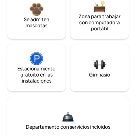
Zona para trabajar
Se admiten
con computadora
mascotas
portátil
Estacionamiento
gratuito en las
Gimnasio
instalaciones
Departamento con servicios incluidos