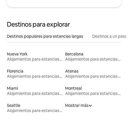
Destinos para explorar
Destinos populares para estancias largas
Destinos a un paso 
Nueva York
Barcelona
Alojamientos para estancias largas
Alojamientos para estancias largas
Florencia
Atenas
Alojamientos para estancias largas
Alojamientos para estancias largas
Miami
Montreal
Alojamientos para estancias largas
Alojamientos para estancias largas
Seattle
Mostrar más
Alojamientos para estancias largas