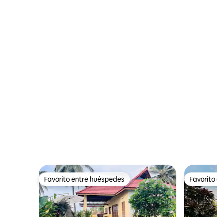
Favorito entre huéspedes
Favorito
Favorito entre huéspedes
Favorito