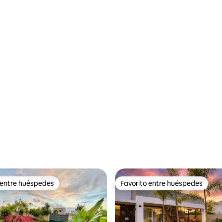
 entre huéspedes
Favorito entre huéspedes
 entre huéspedes
Favorito entre huéspedes