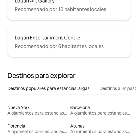
Logan Art Gallery
Recomendado por 10 habitantes locales
Logan Entertainment Centre
Recomendado por 6 habitantes locales
Destinos para explorar
Destinos populares para estancias largas
Destinos a un paso 
Nueva York
Barcelona
Alojamientos para estancias largas
Alojamientos para estancias largas
Florencia
Atenas
Alojamientos para estancias largas
Alojamientos para estancias largas