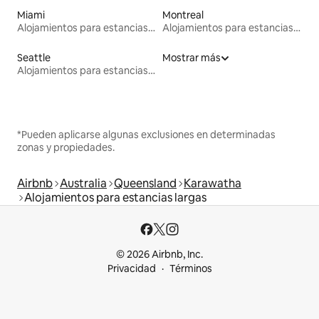
Miami
Montreal
Alojamientos para estancias largas
Alojamientos para estancias largas
Seattle
Mostrar más
Alojamientos para estancias largas
*Pueden aplicarse algunas exclusiones en determinadas
zonas y propiedades.
Airbnb
Australia
Queensland
Karawatha
Alojamientos para estancias largas
© 2026 Airbnb, Inc.
Privacidad
Términos