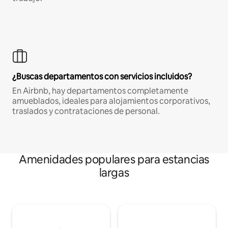
¿Buscas departamentos con servicios incluidos?
En Airbnb, hay departamentos completamente
amueblados, ideales para alojamientos corporativos,
traslados y contrataciones de personal.
Amenidades populares para estancias
largas