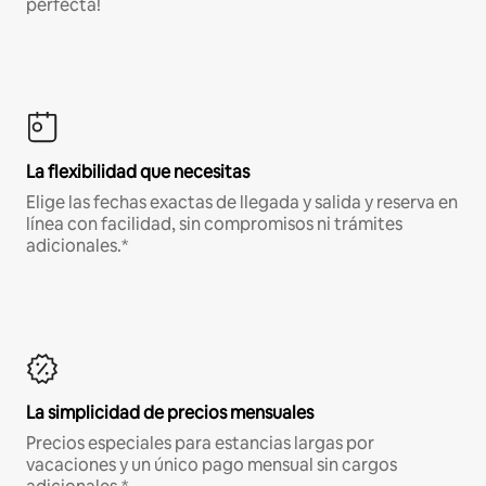
perfecta!
La flexibilidad que necesitas
Elige las fechas exactas de llegada y salida y reserva en
línea con facilidad, sin compromisos ni trámites
adicionales.*
La simplicidad de precios mensuales
Precios especiales para estancias largas por
vacaciones y un único pago mensual sin cargos