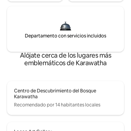
Departamento con servicios incluidos
Alójate cerca de los lugares más
emblemáticos de Karawatha
Centro de Descubrimiento del Bosque
Karawatha
Recomendado por 14 habitantes locales