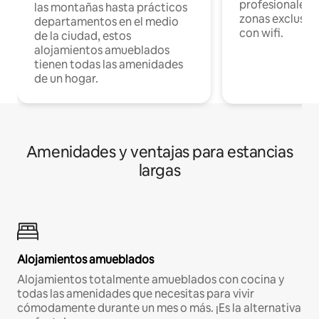
profesionales d
las montañas hasta prácticos
zonas exclusiva
departamentos en el medio
con wifi.
de la ciudad, estos
alojamientos amueblados
tienen todas las amenidades
de un hogar.
Amenidades y ventajas para estancias
largas
Alojamientos amueblados
Alojamientos totalmente amueblados con cocina y
todas las amenidades que necesitas para vivir
cómodamente durante un mes o más. ¡Es la alternativa