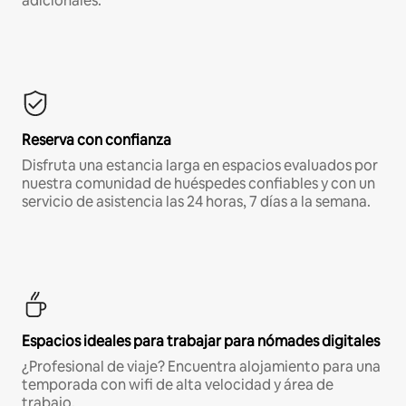
adicionales.*
Reserva con confianza
Disfruta una estancia larga en espacios evaluados por
nuestra comunidad de huéspedes confiables y con un
servicio de asistencia las 24 horas, 7 días a la semana.
Espacios ideales para trabajar para nómades digitales
¿Profesional de viaje? Encuentra alojamiento para una
temporada con wifi de alta velocidad y área de
trabajo.