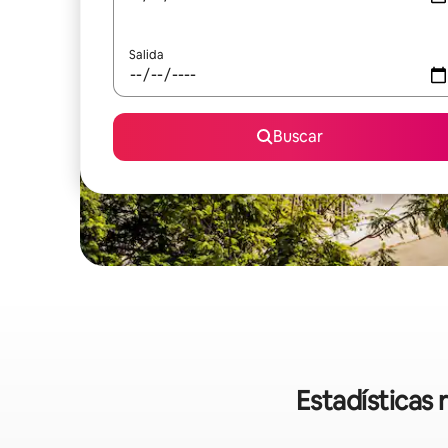
Salida
Buscar
Estadísticas 