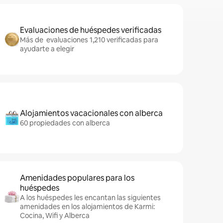
Evaluaciones de huéspedes verificadas
Más de evaluaciones 1,210 verificadas para
ayudarte a elegir
Alojamientos vacacionales con alberca
60 propiedades con alberca
Amenidades populares para los
huéspedes
A los huéspedes les encantan las siguientes
amenidades en los alojamientos de Karmi:
Cocina, Wifi y Alberca