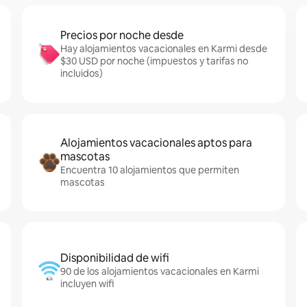
Precios por noche desde
Hay alojamientos vacacionales en Karmi desde
$30 USD por noche (impuestos y tarifas no
incluidos)
Alojamientos vacacionales aptos para
mascotas
Encuentra 10 alojamientos que permiten
mascotas
Disponibilidad de wifi
90 de los alojamientos vacacionales en Karmi
incluyen wifi