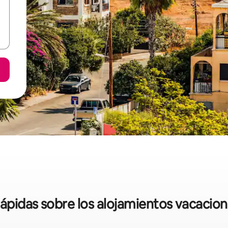
rápidas sobre los alojamientos vacacio