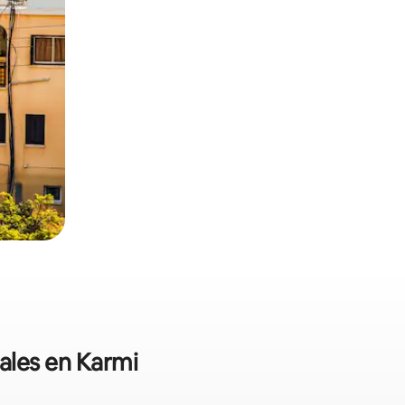
nales en Karmi