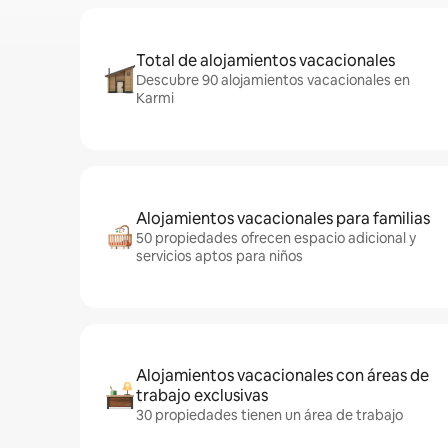
Total de alojamientos vacacionales
Descubre 90 alojamientos vacacionales en
Karmi
Alojamientos vacacionales para familias
50 propiedades ofrecen espacio adicional y
servicios aptos para niños
Alojamientos vacacionales con áreas de
trabajo exclusivas
30 propiedades tienen un área de trabajo