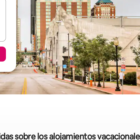
idas sobre los alojamientos vacacional