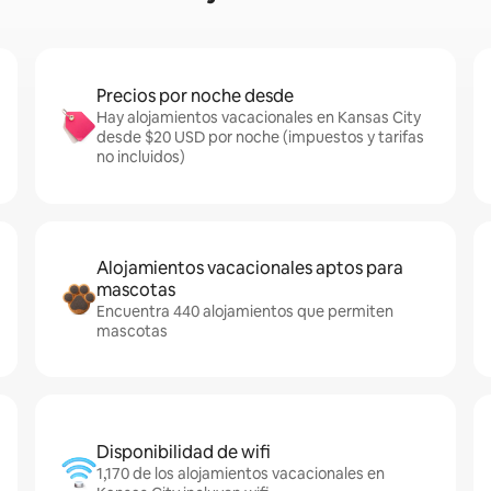
Precios por noche desde
Hay alojamientos vacacionales en Kansas City
desde $20 USD por noche (impuestos y tarifas
no incluidos)
Alojamientos vacacionales aptos para
mascotas
Encuentra 440 alojamientos que permiten
mascotas
Disponibilidad de wifi
1,170 de los alojamientos vacacionales en