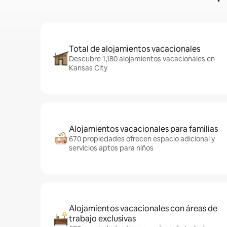
Total de alojamientos vacacionales
Descubre 1,180 alojamientos vacacionales en
Kansas City
Alojamientos vacacionales para familias
670 propiedades ofrecen espacio adicional y
servicios aptos para niños
Alojamientos vacacionales con áreas de
trabajo exclusivas