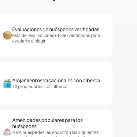
Evaluaciones de huéspedes verificadas
Más de evaluaciones 61,850 verificadas para
ayudarte a elegir
Alojamientos vacacionales con alberca
70 propiedades con alberca
Amenidades populares para los
huéspedes
A los huéspedes les encantan las siguientes