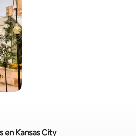
es en Kansas City