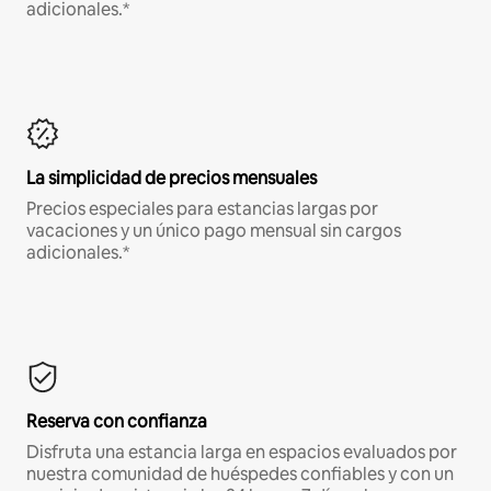
adicionales.*
La simplicidad de precios mensuales
Precios especiales para estancias largas por
vacaciones y un único pago mensual sin cargos
adicionales.*
Reserva con confianza
Disfruta una estancia larga en espacios evaluados por
nuestra comunidad de huéspedes confiables y con un