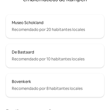
Museo Schokland
Recomendado por 20 habitantes locales
De Bastaard
Recomendado por 10 habitantes locales
Bovenkerk
Recomendado por 8 habitantes locales