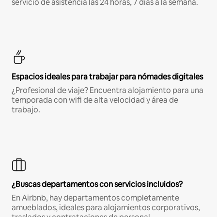
servicio de asistencia las 24 horas, 7 días a la semana.
Espacios ideales para trabajar para nómades digitales
¿Profesional de viaje? Encuentra alojamiento para una
temporada con wifi de alta velocidad y área de
trabajo.
¿Buscas departamentos con servicios incluidos?
En Airbnb, hay departamentos completamente
amueblados, ideales para alojamientos corporativos,