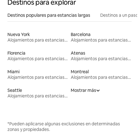
Destinos para explorar
Destinos populares para estancias largas
Destinos a un paso 
Nueva York
Barcelona
Alojamientos para estancias largas
Alojamientos para estancias largas
Florencia
Atenas
Alojamientos para estancias largas
Alojamientos para estancias largas
Miami
Montreal
Alojamientos para estancias largas
Alojamientos para estancias largas
Seattle
Mostrar más
Alojamientos para estancias largas
*Pueden aplicarse algunas exclusiones en determinadas
zonas y propiedades.