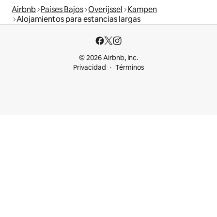
Airbnb
Países Bajos
Overijssel
Kampen
Alojamientos para estancias largas
© 2026 Airbnb, Inc.
Privacidad
Términos