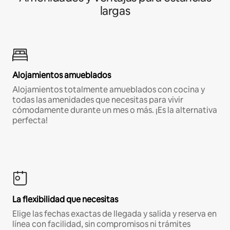
largas
Alojamientos amueblados
Alojamientos totalmente amueblados con cocina y
todas las amenidades que necesitas para vivir
cómodamente durante un mes o más. ¡Es la alternativa
perfecta!
La flexibilidad que necesitas
Elige las fechas exactas de llegada y salida y reserva en
línea con facilidad, sin compromisos ni trámites