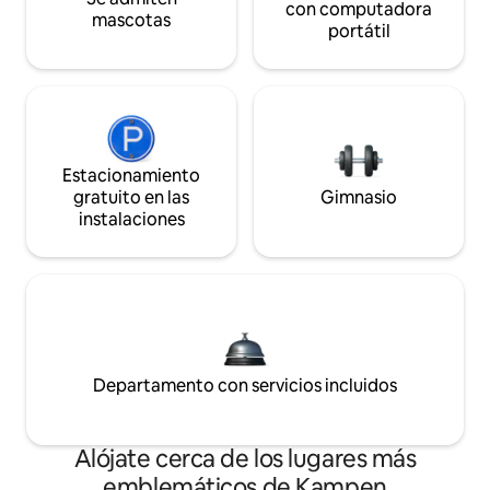
con computadora
mascotas
portátil
Estacionamiento
gratuito en las
Gimnasio
instalaciones
Departamento con servicios incluidos
Alójate cerca de los lugares más
emblemáticos de Kampen