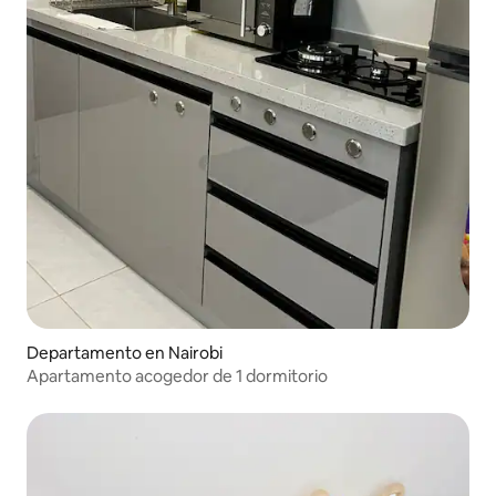
Departamento en Nairobi
Apartamento acogedor de 1 dormitorio