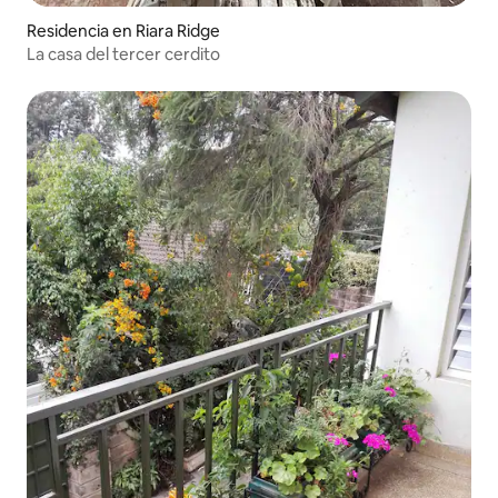
Residencia en Riara Ridge
La casa del tercer cerdito