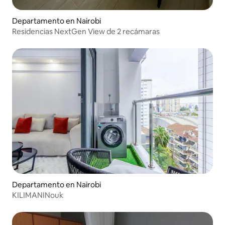
Departamento en Nairobi
Residencias NextGen View de 2 recámaras
Departamento en Nairobi
KILIMANINouk