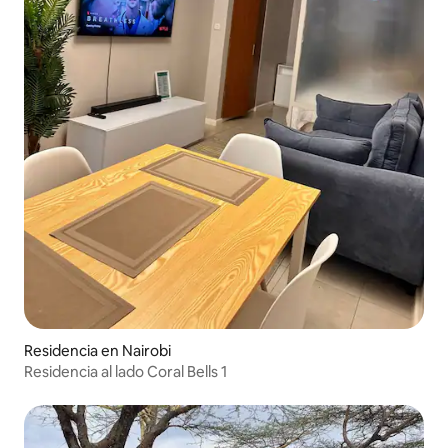
Residencia en Nairobi
Residencia al lado Coral Bells 1