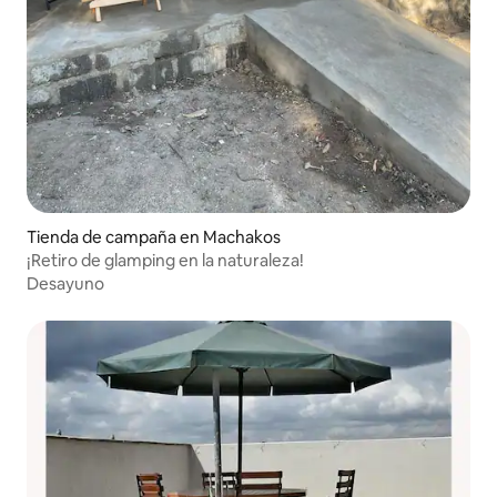
Tienda de campaña en Machakos
¡Retiro de glamping en la naturaleza!
Desayuno