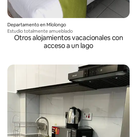
Departamento en Mlolongo
Estudio totalmente amueblado
Otros alojamientos vacacionales con
acceso a un lago