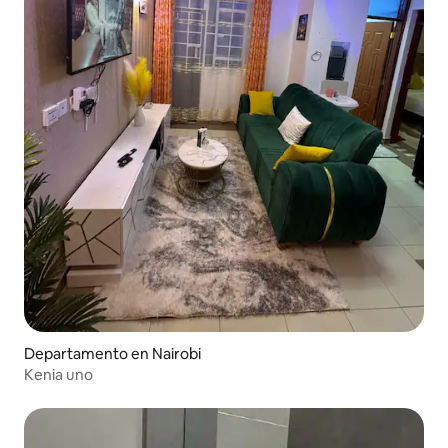
Departamento en Nairobi
Kenia uno