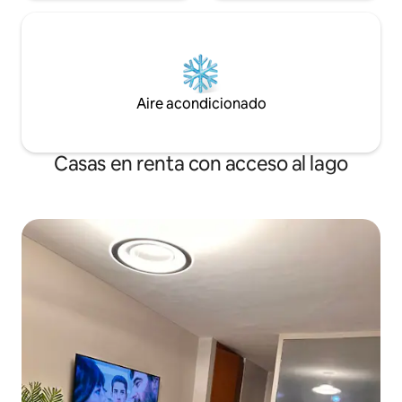
Aire acondicionado
Casas en renta con acceso al lago