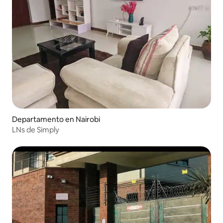
Departamento en Nairobi
LNs de Simply