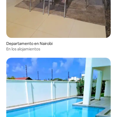
Departamento en Nairobi
En los alojamientos