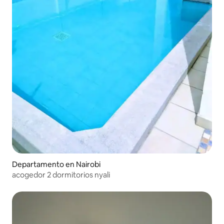
Departamento en Nairobi
acogedor 2 dormitorios nyali