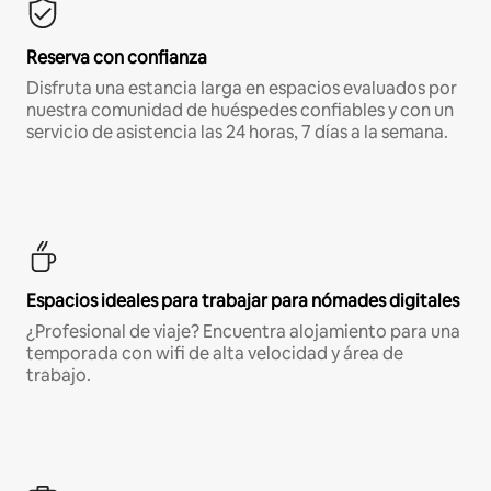
Reserva con confianza
Disfruta una estancia larga en espacios evaluados por
nuestra comunidad de huéspedes confiables y con un
servicio de asistencia las 24 horas, 7 días a la semana.
Espacios ideales para trabajar para nómades digitales
¿Profesional de viaje? Encuentra alojamiento para una
temporada con wifi de alta velocidad y área de
trabajo.