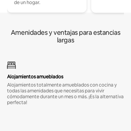
de un hogar.
Amenidades y ventajas para estancias
largas
Alojamientos amueblados
Alojamientos totalmente amueblados con cocina y
todas las amenidades que necesitas para vivir
cómodamente durante un mes o más. ¡Es la alternativa
perfecta!