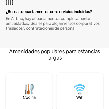
¿Buscas departamentos con servicios incluidos?
En Airbnb, hay departamentos completamente
amueblados, ideales para alojamientos corporativos,
traslados y contrataciones de personal.
Amenidades populares para estancias
largas
Cocina
Wifi