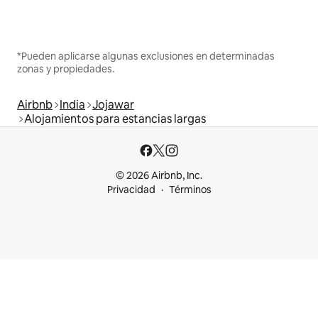
*Pueden aplicarse algunas exclusiones en determinadas
zonas y propiedades.
Airbnb
India
Jojawar
Alojamientos para estancias largas
© 2026 Airbnb, Inc.
Privacidad
Términos