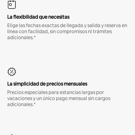
La flexibilidad que necesitas
Elige las fechas exactas de llegada y salida y reserva en
línea con facilidad, sin compromisos ni trámites
adicionales.*
La simplicidad de precios mensuales
Precios especiales para estancias largas por
vacaciones y un único pago mensual sin cargos
adicionales.*