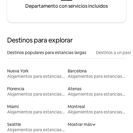
Departamento con servicios incluidos
Destinos para explorar
Destinos populares para estancias largas
Destinos a un paso 
Nueva York
Barcelona
Alojamientos para estancias largas
Alojamientos para estancias largas
Florencia
Atenas
Alojamientos para estancias largas
Alojamientos para estancias largas
Miami
Montreal
Alojamientos para estancias largas
Alojamientos para estancias largas
Seattle
Mostrar más
Alojamientos para estancias largas