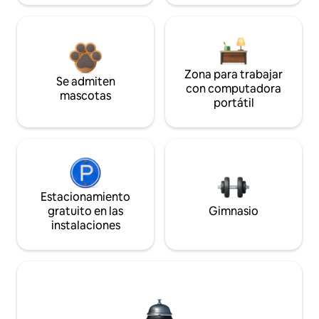
Zona para trabajar
Se admiten
con computadora
mascotas
portátil
Estacionamiento
gratuito en las
Gimnasio
instalaciones