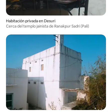
Habitación privada en Desuri
Cerca del templo jainista de Ranakpur Sadri (Pali)