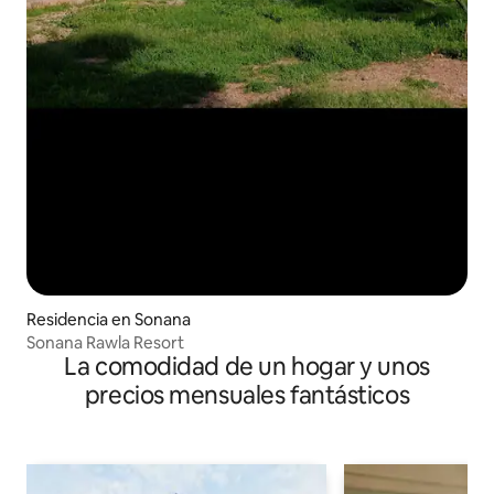
Residencia en Sonana
Sonana Rawla Resort
La comodidad de un hogar y unos
precios mensuales fantásticos