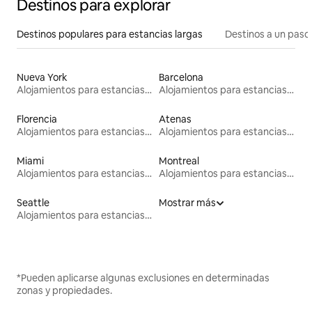
Destinos para explorar
Destinos populares para estancias largas
Destinos a un paso 
Nueva York
Barcelona
Alojamientos para estancias largas
Alojamientos para estancias largas
Florencia
Atenas
Alojamientos para estancias largas
Alojamientos para estancias largas
Miami
Montreal
Alojamientos para estancias largas
Alojamientos para estancias largas
Seattle
Mostrar más
Alojamientos para estancias largas
*Pueden aplicarse algunas exclusiones en determinadas
zonas y propiedades.