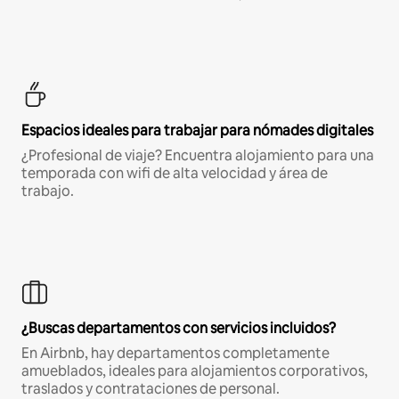
Espacios ideales para trabajar para nómades digitales
¿Profesional de viaje? Encuentra alojamiento para una
temporada con wifi de alta velocidad y área de
trabajo.
¿Buscas departamentos con servicios incluidos?
En Airbnb, hay departamentos completamente
amueblados, ideales para alojamientos corporativos,
traslados y contrataciones de personal.