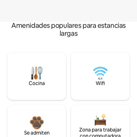
Amenidades populares para estancias
largas
Cocina
Wifi
Zona para trabajar
Se admiten
con computadora