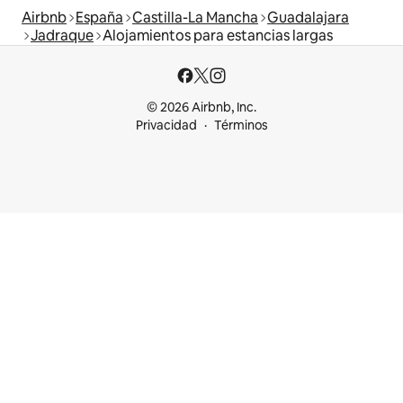
Airbnb
España
Castilla-La Mancha
Guadalajara
Jadraque
Alojamientos para estancias largas
© 2026 Airbnb, Inc.
Privacidad
Términos