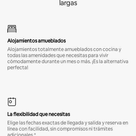
largas
Alojamientos amueblados
Alojamientos totalmente amueblados con cocina y
todas las amenidades que necesitas para vivir
cómodamente durante un mes o más. ¡Es la alternativa
perfecta!
La flexibilidad que necesitas
Elige las fechas exactas de llegada y salida y reserva en
línea con facilidad, sin compromisos ni trámites
adicionales.*