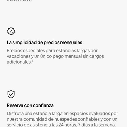
La simplicidad de precios mensuales
Precios especiales para estancias largas por
vacaciones y un único pago mensual sin cargos
adicionales.*
Reserva con confianza
Disfruta una estancia larga en espacios evaluados por
nuestra comunidad de huéspedes confiables y con un
servicio de asistencia las 24 horas, 7 días a la semana.