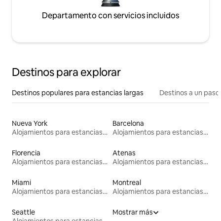
Departamento con servicios incluidos
Destinos para explorar
Destinos populares para estancias largas
Destinos a un paso 
Nueva York
Barcelona
Alojamientos para estancias largas
Alojamientos para estancias largas
Florencia
Atenas
Alojamientos para estancias largas
Alojamientos para estancias largas
Miami
Montreal
Alojamientos para estancias largas
Alojamientos para estancias largas
Seattle
Mostrar más