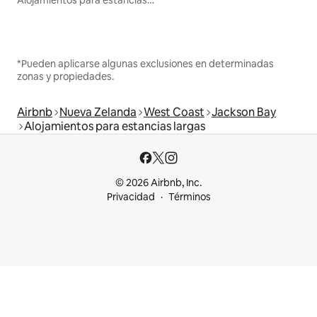
Alojamientos para estancias largas
*Pueden aplicarse algunas exclusiones en determinadas
zonas y propiedades.
Airbnb
Nueva Zelanda
West Coast
Jackson Bay
Alojamientos para estancias largas
© 2026 Airbnb, Inc.
Privacidad
Términos