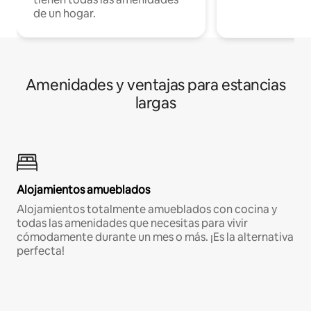
de un hogar.
Amenidades y ventajas para estancias
largas
Alojamientos amueblados
Alojamientos totalmente amueblados con cocina y
todas las amenidades que necesitas para vivir
cómodamente durante un mes o más. ¡Es la alternativa
perfecta!