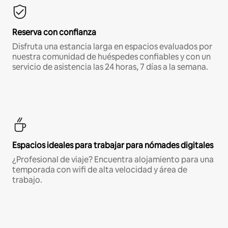
Reserva con confianza
Disfruta una estancia larga en espacios evaluados por
nuestra comunidad de huéspedes confiables y con un
servicio de asistencia las 24 horas, 7 días a la semana.
Espacios ideales para trabajar para nómades digitales
¿Profesional de viaje? Encuentra alojamiento para una
temporada con wifi de alta velocidad y área de
trabajo.