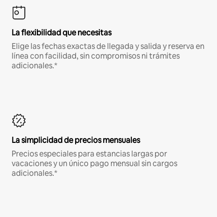
La flexibilidad que necesitas
Elige las fechas exactas de llegada y salida y reserva en
línea con facilidad, sin compromisos ni trámites
adicionales.*
La simplicidad de precios mensuales
Precios especiales para estancias largas por
vacaciones y un único pago mensual sin cargos
adicionales.*