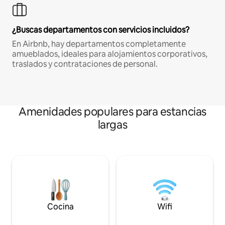
¿Buscas departamentos con servicios incluidos?
En Airbnb, hay departamentos completamente
amueblados, ideales para alojamientos corporativos,
traslados y contrataciones de personal.
Amenidades populares para estancias
largas
Cocina
Wifi