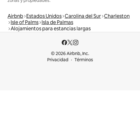
zonas y propiedades.
Airbnb
Estados Unidos
Carolina del Sur
Charleston
Isle of Palms
Isla de Palmas
Alojamientos para estancias largas
© 2026 Airbnb, Inc.
Privacidad
Términos