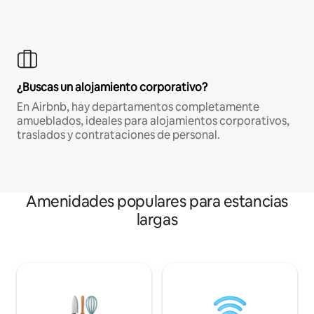
¿Buscas un alojamiento corporativo?
En Airbnb, hay departamentos completamente
amueblados, ideales para alojamientos corporativos,
traslados y contrataciones de personal.
Amenidades populares para estancias
largas