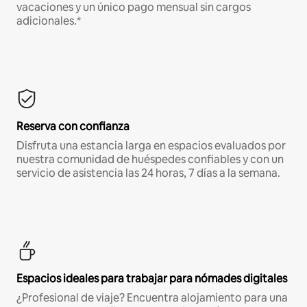
vacaciones y un único pago mensual sin cargos
adicionales.*
Reserva con confianza
Disfruta una estancia larga en espacios evaluados por
nuestra comunidad de huéspedes confiables y con un
servicio de asistencia las 24 horas, 7 días a la semana.
Espacios ideales para trabajar para nómades digitales
¿Profesional de viaje? Encuentra alojamiento para una