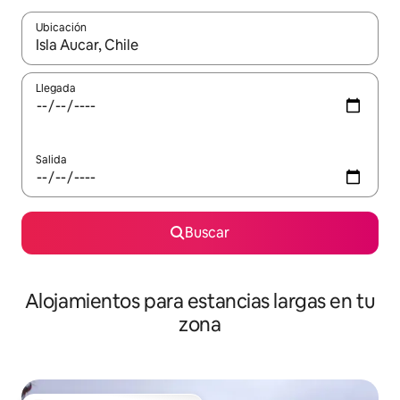
Ubicación
Cuando los resultados estén disponibles, podrás navegar usando l
Llegada
Salida
Buscar
Alojamientos para estancias largas en tu
zona