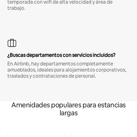
temporada con wifi de alta velocidad y área de
trabajo.
¿Buscas departamentos con servicios incluidos?
En Airbnb, hay departamentos completamente
amueblados, ideales para alojamientos corporativos,
traslados y contrataciones de personal.
Amenidades populares para estancias
largas