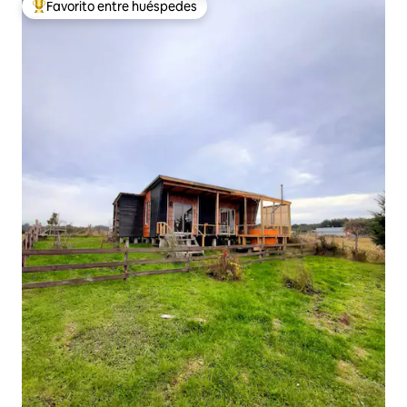
Favorito entre huéspedes
De los mejores en Favorito entre huéspedes