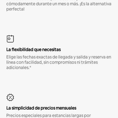
cómodamente durante un mes o más. ¡Es la alternativa
perfecta!
La flexibilidad que necesitas
Elige las fechas exactas de llegada y salida y reserva en
línea con facilidad, sin compromisos ni trámites
adicionales.*
La simplicidad de precios mensuales
Precios especiales para estancias largas por