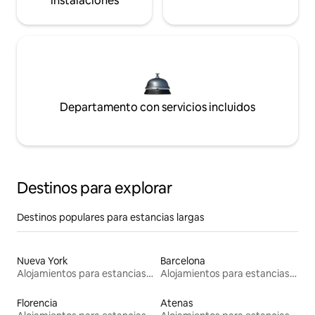
instalaciones
Departamento con servicios incluidos
Destinos para explorar
Destinos populares para estancias largas
Nueva York
Barcelona
Alojamientos para estancias largas
Alojamientos para estancias largas
Florencia
Atenas